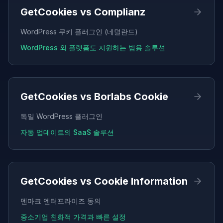
GetCookies vs
Complianz
WordPress 쿠키 플러그인 (네덜란드)
WordPress 외 플랫폼도 지원하는 범용 솔루션
GetCookies vs
Borlabs Cookie
독일 WordPress 플러그인
자동 업데이트의 SaaS 솔루션
GetCookies vs
Cookie Information
덴마크 엔터프라이즈 동의
중소기업 친화적 가격과 빠른 설정