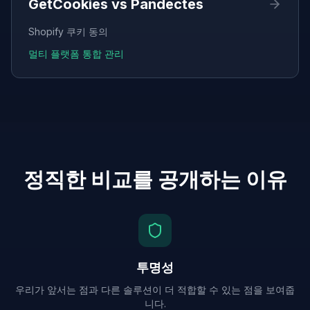
GetCookies vs
Pandectes
Shopify 쿠키 동의
멀티 플랫폼 통합 관리
정직한 비교를 공개하는 이유
투명성
우리가 앞서는 점과 다른 솔루션이 더 적합할 수 있는 점을 보여줍
니다.