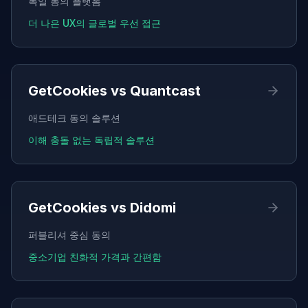
독일 동의 플랫폼
더 나은 UX의 글로벌 우선 접근
GetCookies vs
Quantcast
애드테크 동의 솔루션
이해 충돌 없는 독립적 솔루션
GetCookies vs
Didomi
퍼블리셔 중심 동의
중소기업 친화적 가격과 간편함