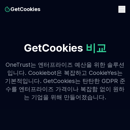
GetCookies
GetCookies
비교
OneTrust는 엔터프라이즈 예산을 위한 솔루션
입니다. Cookiebot은 복잡하고 CookieYes는
기본적입니다. GetCookies는 탄탄한 GDPR 준
수를 엔터프라이즈 가격이나 복잡함 없이 원하
는 기업을 위해 만들어졌습니다.