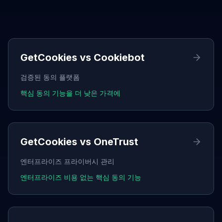
비교 가능 항목
GetCookies vs
Cookiebot
검증된 동의 플랫폼
핵심 동의 기능을 더 낮은 가격에
GetCookies vs
OneTrust
엔터프라이즈 프라이버시 관리
엔터프라이즈 비용 없는 핵심 동의 기능