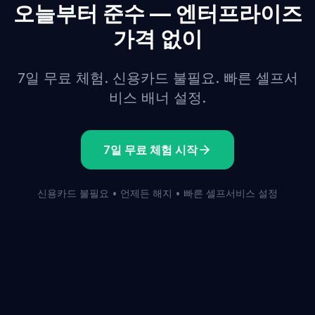
오늘부터 준수 — 엔터프라이즈
가격 없이
7일 무료 체험. 신용카드 불필요. 빠른 셀프서
비스 배너 설정.
7일 무료 체험 시작
신용카드 불필요 • 언제든 해지 • 빠른 셀프서비스 설정