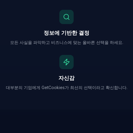
정보에 기반한 결정
모든 사실을 파악하고 비즈니스에 맞는 올바른 선택을 하세요.
자신감
대부분의 기업에게 GetCookies가 최선의 선택이라고 확신합니다.