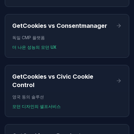
GetCookies vs
Consentmanager
독일 CMP 플랫폼
더 나은 성능의 모던 UX
GetCookies vs
Civic Cookie
Control
영국 동의 솔루션
모던 디자인의 셀프서비스