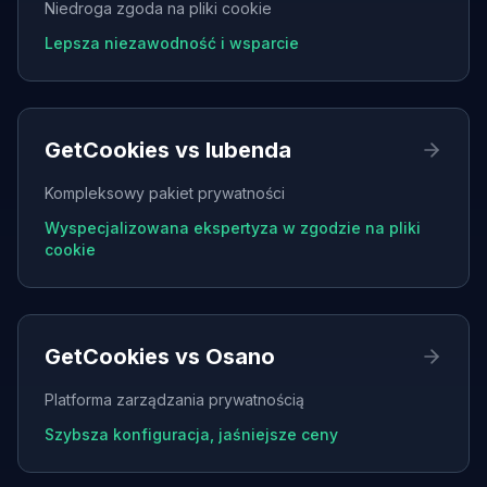
Niedroga zgoda na pliki cookie
Lepsza niezawodność i wsparcie
GetCookies vs
Iubenda
Kompleksowy pakiet prywatności
Wyspecjalizowana ekspertyza w zgodzie na pliki
cookie
GetCookies vs
Osano
Platforma zarządzania prywatnością
Szybsza konfiguracja, jaśniejsze ceny