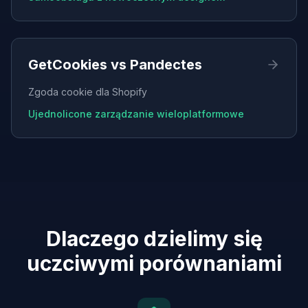
GetCookies vs
Pandectes
Zgoda cookie dla Shopify
Ujednolicone zarządzanie wieloplatformowe
Dlaczego dzielimy się
uczciwymi porównaniami