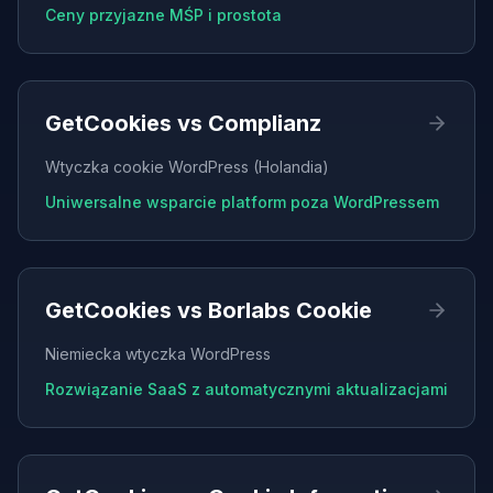
Ceny przyjazne MŚP i prostota
GetCookies vs
Complianz
Wtyczka cookie WordPress (Holandia)
Uniwersalne wsparcie platform poza WordPressem
GetCookies vs
Borlabs Cookie
Niemiecka wtyczka WordPress
Rozwiązanie SaaS z automatycznymi aktualizacjami