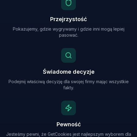
Przejrzystość
Pokazujemy, gdzie wygrywamy i gdzie inni mogą lepiej
pasować.
Świadome decyzje
Podejmij właściwą decyzję dla swojej firmy mając wszystkie
fakty.
Pewność
Jesteśmy pewni, że GetCookies jest najlepszym wyborem dla