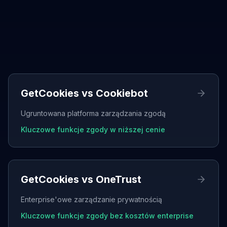
Dostępne porównania
GetCookies vs
Cookiebot
Ugruntowana platforma zarządzania zgodą
Kluczowe funkcje zgody w niższej cenie
GetCookies vs
OneTrust
Enterprise'owe zarządzanie prywatnością
Kluczowe funkcje zgody bez kosztów enterprise