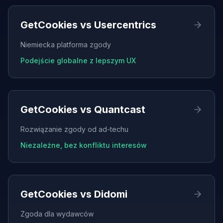
GetCookies vs
Usercentrics
Niemiecka platforma zgody
Podejście globalne z lepszym UX
GetCookies vs
Quantcast
Rozwiązanie zgody od ad-techu
Niezależne, bez konfliktu interesów
GetCookies vs
Didomi
Zgoda dla wydawców