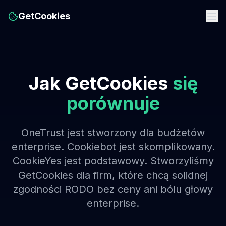
GetCookies
Jak GetCookies
się
porównuje
OneTrust jest stworzony dla budżetów
enterprise. Cookiebot jest skomplikowany.
CookieYes jest podstawowy. Stworzyliśmy
GetCookies dla firm, które chcą solidnej
zgodności RODO bez ceny ani bólu głowy
enterprise.