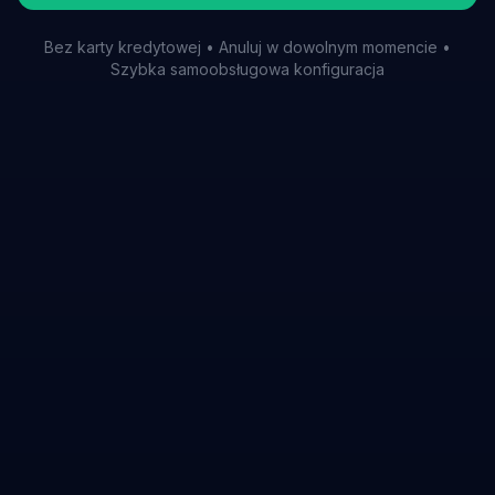
Bez karty kredytowej • Anuluj w dowolnym momencie •
Szybka samoobsługowa konfiguracja