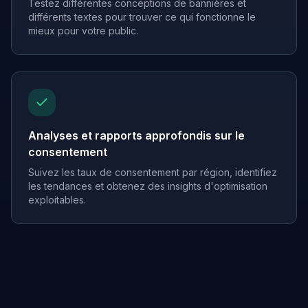
Testez différentes conceptions de bannières et
différents textes pour trouver ce qui fonctionne le
mieux pour votre public.
Analyses et rapports approfondis sur le
consentement
Suivez les taux de consentement par région, identifiez
les tendances et obtenez des insights d'optimisation
exploitables.