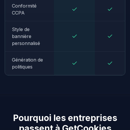
Conformité
CCPA
Style de
bannière
personnalisé
Génération de
politiques
Pourquoi les entreprises
passent à GetCookies