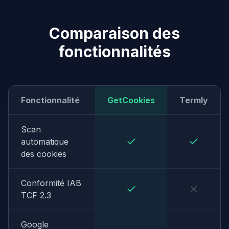
Comparaison des
fonctionnalités
Fonctionnalité
GetCookies
Termly
Scan
automatique
des cookies
Conformité IAB
TCF 2.3
Google