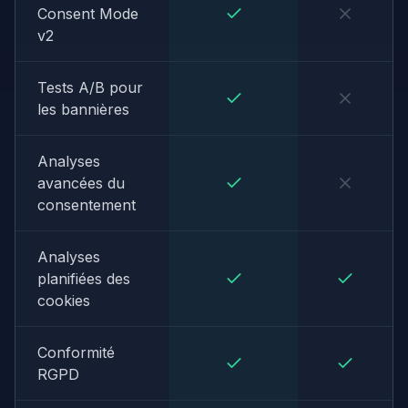
Consent Mode
v2
Tests A/B pour
les bannières
Analyses
avancées du
consentement
Analyses
planifiées des
cookies
Conformité
RGPD