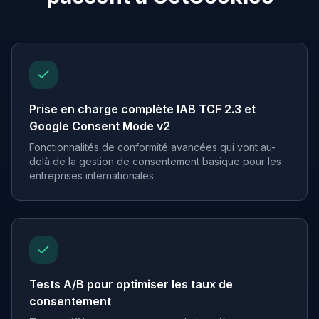
Prise en charge complète IAB TCF 2.3 et
Google Consent Mode v2
Fonctionnalités de conformité avancées qui vont au-
delà de la gestion de consentement basique pour les
entreprises internationales.
Tests A/B pour optimiser les taux de
consentement