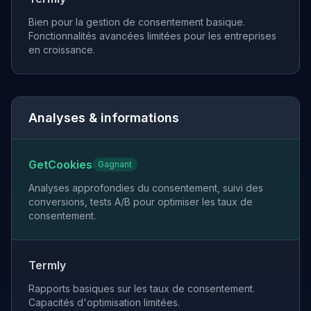
Bien pour la gestion de consentement basique.
Fonctionnalités avancées limitées pour les entreprises
en croissance.
Analyses & informations
GetCookies
Gagnant
Analyses approfondies du consentement, suivi des
conversions, tests A/B pour optimiser les taux de
consentement.
Termly
Rapports basiques sur les taux de consentement.
Capacités d'optimisation limitées.