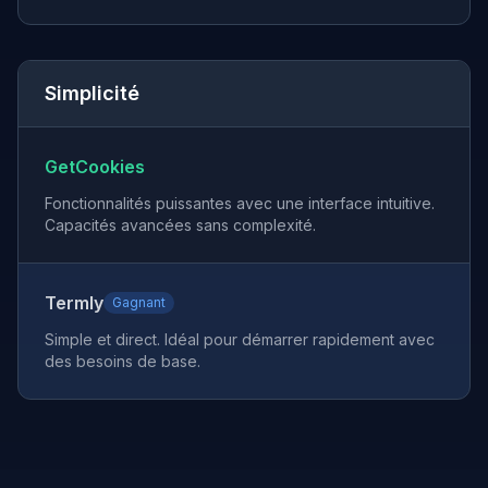
Simplicité
GetCookies
Fonctionnalités puissantes avec une interface intuitive.
Capacités avancées sans complexité.
Termly
Gagnant
Simple et direct. Idéal pour démarrer rapidement avec
des besoins de base.