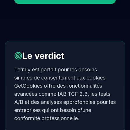
Le verdict
Termly est parfait pour les besoins
simples de consentement aux cookies.
GetCookies offre des fonctionnalités
avancées comme IAB TCF 2.3, les tests
A/B et des analyses approfondies pour les
entreprises qui ont besoin d'une
conformité professionnelle.