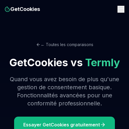
GetCookies
← Toutes les comparaisons
GetCookies vs
Termly
Quand vous avez besoin de plus qu'une
gestion de consentement basique.
Fonctionnalités avancées pour une
conformité professionnelle.
Essayer GetCookies gratuitement