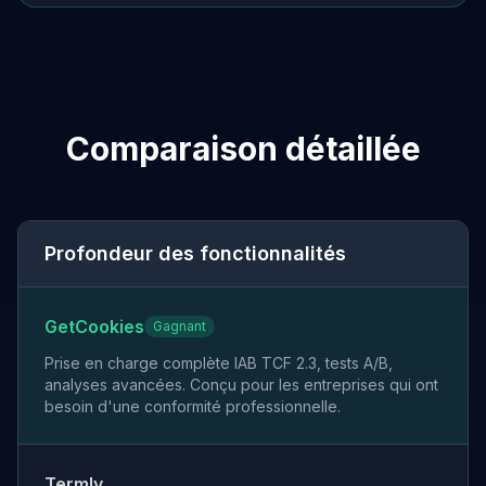
Comparaison détaillée
Profondeur des fonctionnalités
GetCookies
Gagnant
Prise en charge complète IAB TCF 2.3, tests A/B,
analyses avancées. Conçu pour les entreprises qui ont
besoin d'une conformité professionnelle.
Termly