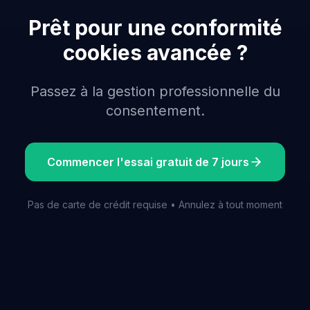
Prêt pour une conformité
cookies avancée ?
Passez à la gestion professionnelle du
consentement.
Commencer l'essai gratuit de 7 jours
Pas de carte de crédit requise • Annulez à tout moment