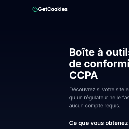
GetCookies
Boîte à outi
de conform
CCPA
Découvrez si votre site 
qu'un régulateur ne le fas
aucun compte requis.
Ce que vous obtenez 