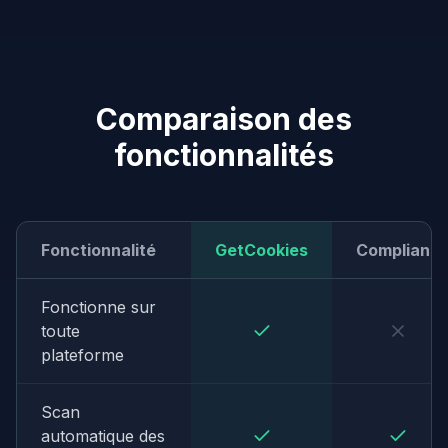
Comparaison des
fonctionnalités
Fonctionnalité
GetCookies
Complianz
Fonctionne sur
toute
plateforme
Scan
automatique des