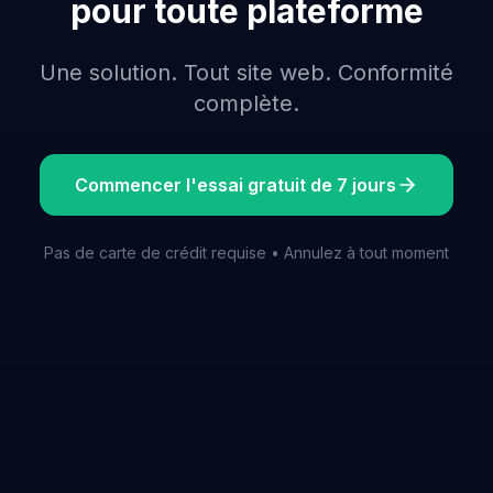
pour toute plateforme
Une solution. Tout site web. Conformité
complète.
Commencer l'essai gratuit de 7 jours
Pas de carte de crédit requise • Annulez à tout moment