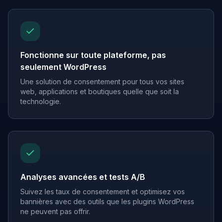
Fonctionne sur toute plateforme, pas
seulement WordPress
Une solution de consentement pour tous vos sites
web, applications et boutiques quelle que soit la
technologie.
Analyses avancées et tests A/B
Suivez les taux de consentement et optimisez vos
bannières avec des outils que les plugins WordPress
ne peuvent pas offrir.