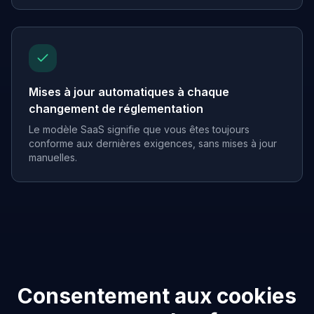
Mises à jour automatiques à chaque
changement de réglementation
Le modèle SaaS signifie que vous êtes toujours
conforme aux dernières exigences, sans mises à jour
manuelles.
Consentement aux cookies