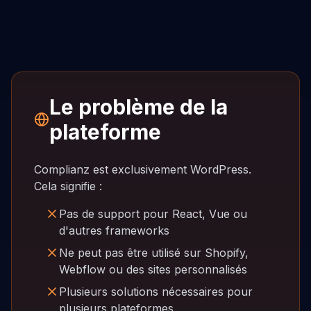
Le problème de la
plateforme
Complianz est exclusivement WordPress.
Cela signifie :
Pas de support pour React, Vue ou
d'autres frameworks
Ne peut pas être utilisé sur Shopify,
Webflow ou des sites personnalisés
Plusieurs solutions nécessaires pour
plusieurs plateformes