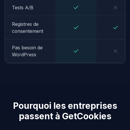
Tests A/B
Registres de
consentement
Pas besoin de
WordPress
Pourquoi les entreprises
passent à GetCookies