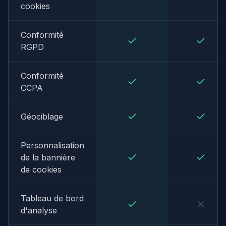
cookies
Conformité
RGPD
Conformité
CCPA
Géociblage
Personnalisation
de la bannière
de cookies
Tableau de bord
d'analyse