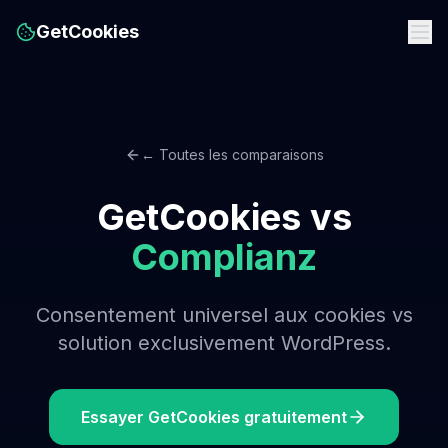
GetCookies
← Toutes les comparaisons
GetCookies vs
Complianz
Consentement universel aux cookies vs
solution exclusivement WordPress.
Essayer GetCookies gratuitement