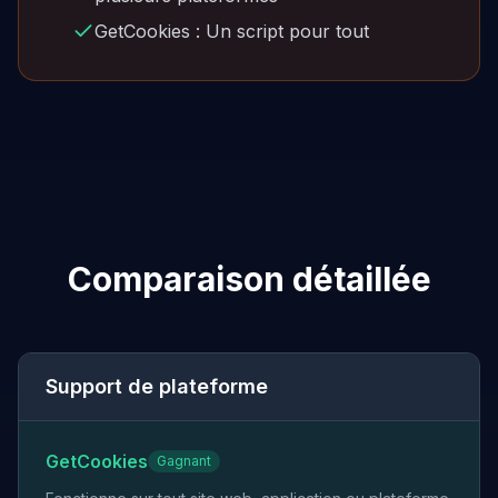
GetCookies : Un script pour tout
Comparaison détaillée
Support de plateforme
GetCookies
Gagnant