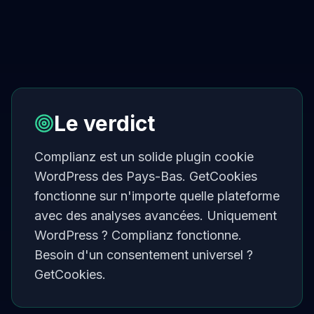
Le verdict
Complianz est un solide plugin cookie
WordPress des Pays-Bas. GetCookies
fonctionne sur n'importe quelle plateforme
avec des analyses avancées. Uniquement
WordPress ? Complianz fonctionne.
Besoin d'un consentement universel ?
GetCookies.