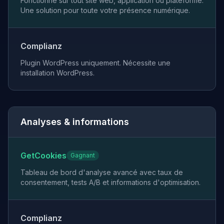
Fonctionne sur tout site web, application ou plateforme.
Une solution pour toute votre présence numérique.
Complianz
Plugin WordPress uniquement. Nécessite une
installation WordPress.
Analyses & informations
GetCookies
Gagnant
Tableau de bord d'analyse avancé avec taux de
consentement, tests A/B et informations d'optimisation.
Complianz