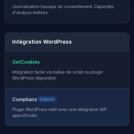
Journalisation basique du consentement. Capacités
d'analyse limitées.
Intégration WordPress
GetCookies
Intégration facile via balise de script ou plugin
WordPress disponible.
Complianz
Gagnant
Plugin WordPress natif avec une intégration WP
approfondie.