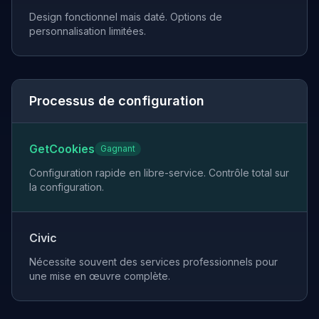
Design fonctionnel mais daté. Options de
personnalisation limitées.
Processus de configuration
GetCookies
Gagnant
Configuration rapide en libre-service. Contrôle total sur
la configuration.
Civic
Nécessite souvent des services professionnels pour
une mise en œuvre complète.