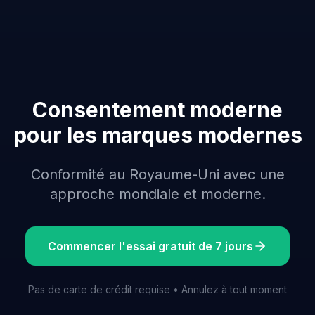
Consentement moderne
pour les marques modernes
Conformité au Royaume-Uni avec une
approche mondiale et moderne.
Commencer l'essai gratuit de 7 jours
Pas de carte de crédit requise • Annulez à tout moment