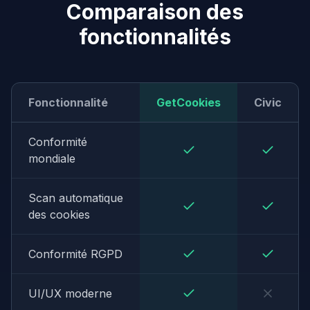
Comparaison des
fonctionnalités
Fonctionnalité
GetCookies
Civic
Conformité
mondiale
Scan automatique
des cookies
Conformité RGPD
UI/UX moderne