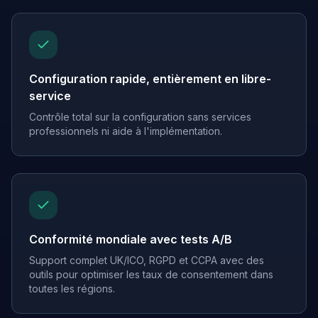
Configuration rapide, entièrement en libre-
service
Contrôle total sur la configuration sans services
professionnels ni aide à l'implémentation.
Conformité mondiale avec tests A/B
Support complet UK/ICO, RGPD et CCPA avec des
outils pour optimiser les taux de consentement dans
toutes les régions.