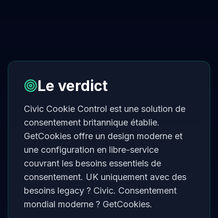
Le verdict
Civic Cookie Control est une solution de
consentement britannique établie.
GetCookies offre un design moderne et
une configuration en libre-service
couvrant les besoins essentiels de
consentement. UK uniquement avec des
besoins legacy ? Civic. Consentement
mondial moderne ? GetCookies.