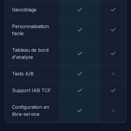
Géociblage
Personnalisation
facile
Tableau de bord
d'analyse
Tests A/B
Support IAB TCF
Configuration en
libre-service