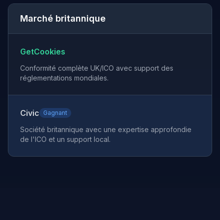
Marché britannique
GetCookies
Conformité complète UK/ICO avec support des
réglementations mondiales.
Civic
Gagnant
Société britannique avec une expertise approfondie
de l'ICO et un support local.