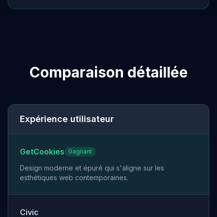
Comparaison détaillée
Expérience utilisateur
GetCookies
Gagnant
Design moderne et épuré qui s'aligne sur les
esthétiques web contemporaines.
Civic