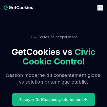
GetCookies
← Toutes les comparaisons
GetCookies vs
Civic
Cookie Control
Gestion moderne du consentement global
vs solution britannique établie.
Essayer GetCookies gratuitement