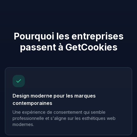
Pourquoi les entreprises
passent à GetCookies
Design moderne pour les marques
contemporaines
Une expérience de consentement qui semble
professionnelle et s'aligne sur les esthétiques web
modernes.