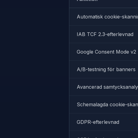
Automatisk cookie-skanni
IAB TCF 2.3-efterlevnad
Google Consent Mode v2
A/B-testning för banners
Avancerad samtycksanaly
Schemalagda cookie-skan
GDPR-efterlevnad