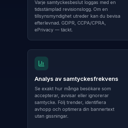
Varje samtyckesbeslut loggas med en
tidsstämplad revisionslogg. Om en
tillsynsmyndighet utreder kan du bevisa
efterlevnad. GDPR, CCPA/CPRA,
ePrivacy — täckt.
Analys av samtyckesfrekvens
Se exakt hur många besökare som
accepterar, avvisar eller ignorerar
samtycke. Följ trender, identifiera
avhopp och optimera din bannertext
utan gissningar.