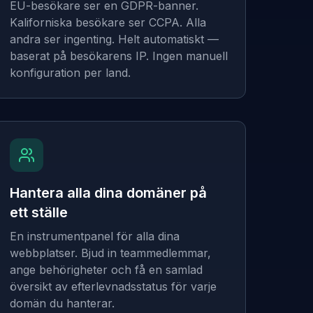
EU-besökare ser en GDPR-banner.
Kaliforniska besökare ser CCPA. Alla
andra ser ingenting. Helt automatiskt —
baserat på besökarens IP. Ingen manuell
konfiguration per land.
Hantera alla dina domäner på
ett ställe
En instrumentpanel för alla dina
webbplatser. Bjud in teammedlemmar,
ange behörigheter och få en samlad
översikt av efterlevnadsstatus för varje
domän du hanterar.