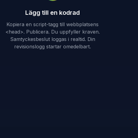
Lägg till en kodrad
Kopiera en script-tagg till webbplatsens
<head>. Publicera. Du uppfyller kraven.
Samtyckesbeslut loggas i realtid. Din
revisionslogg startar omedelbart.