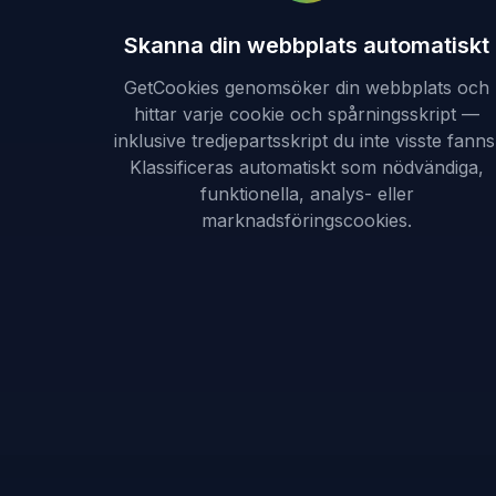
Skanna din webbplats automatiskt
GetCookies genomsöker din webbplats och
hittar varje cookie och spårningsskript —
inklusive tredjepartsskript du inte visste fanns
Klassificeras automatiskt som nödvändiga,
funktionella, analys- eller
marknadsföringscookies.