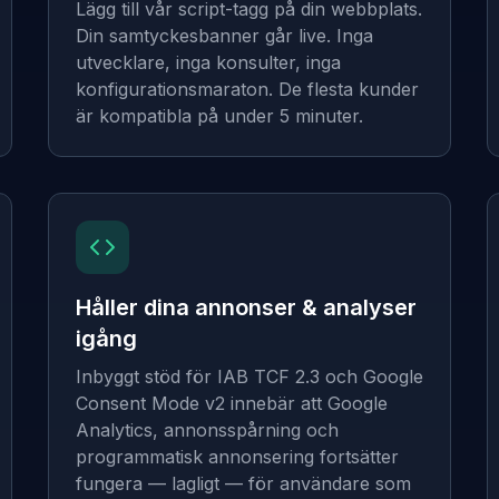
Lägg till vår script-tagg på din webbplats.
Din samtyckesbanner går live. Inga
utvecklare, inga konsulter, inga
konfigurationsmaraton. De flesta kunder
är kompatibla på under 5 minuter.
Håller dina annonser & analyser
igång
Inbyggt stöd för IAB TCF 2.3 och Google
Consent Mode v2 innebär att Google
Analytics, annonsspårning och
programmatisk annonsering fortsätter
fungera — lagligt — för användare som