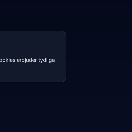
ookies erbjuder tydliga