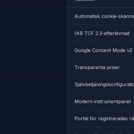
Automatisk cookie-skanni
IAB TCF 2.3-efterlevnad
Google Consent Mode v2
Transparenta priser
Självbetjäningskonfigurati
Modern instrumentpanel
Portal för registrerades rä