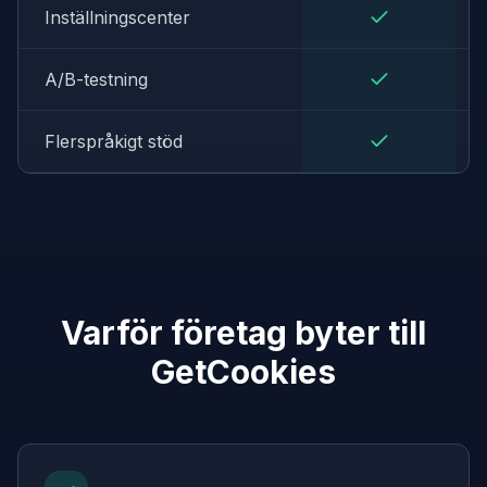
Inställningscenter
A/B-testning
Flerspråkigt stöd
Varför företag byter till
GetCookies