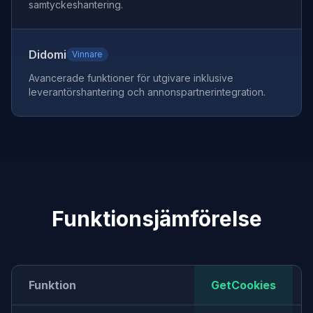
samtyckeshantering.
Didomi
Vinnare
Avancerade funktioner för utgivare inklusive
leverantörshantering och annonspartnerintegration.
Funktionsjämförelse
Funktion
GetCookies