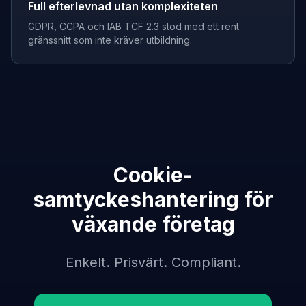
Full efterlevnad utan komplexiteten
GDPR, CCPA och IAB TCF 2.3 stöd med ett rent
gränssnitt som inte kräver utbildning.
Cookie-
samtyckeshantering för
växande företag
Enkelt. Prisvärt. Compliant.