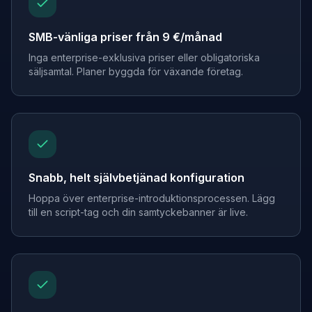
SMB-vänliga priser från 9 €/månad
Inga enterprise-exklusiva priser eller obligatoriska
säljsamtal. Planer byggda för växande företag.
Snabb, helt självbetjänad konfiguration
Hoppa över enterprise-introduktionsprocessen. Lägg
till en script-tag och din samtyckebanner är live.