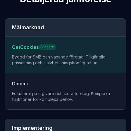
Målmarknad
GetCookies
Vinnare
Byggd för SMB och växande företag. Tillgänglig
prissättning och självbetjäningskonfiguration.
Didomi
Fokuserat på utgivare och stora företag. Komplexa
funktioner för komplexa behov.
Implementering