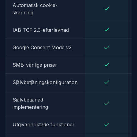
Automatisk cookie-
skanning
IAB TCF 2.3-efterlevnad
Google Consent Mode v2
SMB-vänliga priser
Självbetjäningskonfiguration
Självbetjänad
implementering
Utgivarinriktade funktioner