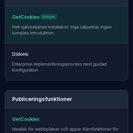
GetCookies
Vinnare
Helt självbetjänad installation. Inga säljsamtal, ingen
komplex introduktion.
Didomi
Enterprise-implementeringsprocess med guidad
konfiguration.
Publiceringsfunktioner
GetCookies
Idealisk för webbplatser och appar. Kärnfunktioner för