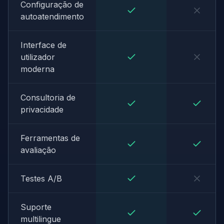
Configuração de
autoatendimento
Interface de
utilizador
moderna
Consultoria de
privacidade
Ferramentas de
avaliação
Testes A/B
Suporte
multilingue