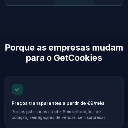
Porque as empresas mudam
para o GetCookies
Preços transparentes a partir de €9/mês
Preços publicados no site. Sem solicitações de
cotação, sem ligações de vendas, sem surpresas.