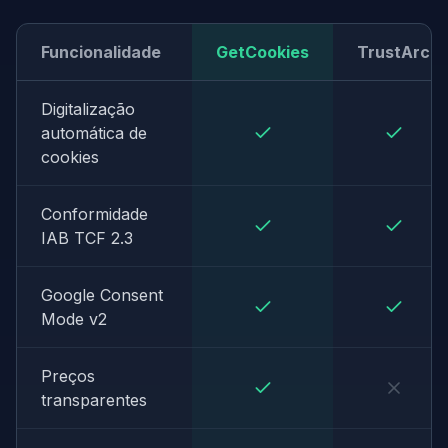
Funcionalidade
GetCookies
TrustArc
Digitalização
automática de
cookies
Conformidade
IAB TCF 2.3
Google Consent
Mode v2
Preços
transparentes