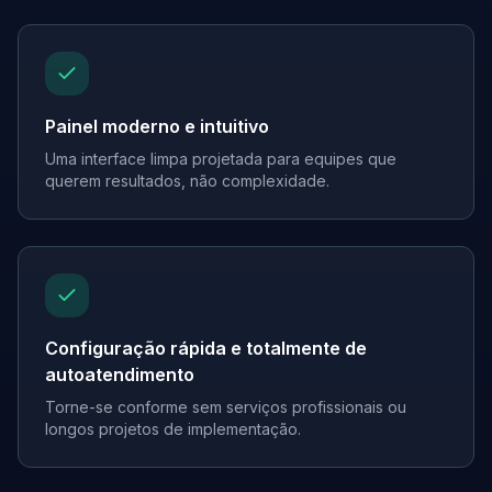
Painel moderno e intuitivo
Uma interface limpa projetada para equipes que
querem resultados, não complexidade.
Configuração rápida e totalmente de
autoatendimento
Torne-se conforme sem serviços profissionais ou
longos projetos de implementação.