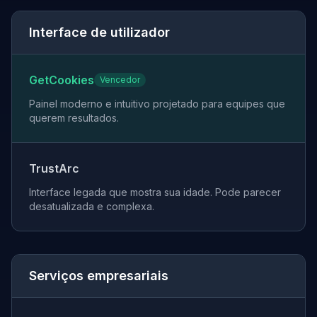
Interface de utilizador
GetCookies
Vencedor
Painel moderno e intuitivo projetado para equipes que
querem resultados.
TrustArc
Interface legada que mostra sua idade. Pode parecer
desatualizada e complexa.
Serviços empresariais