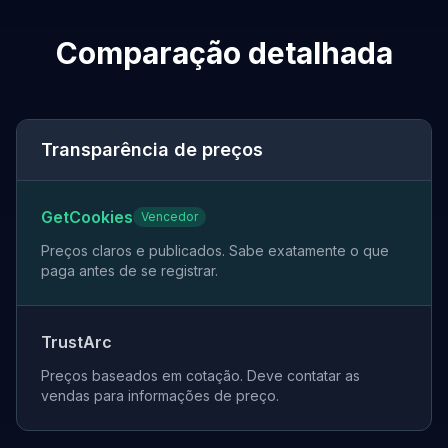
Comparação detalhada
Transparência de preços
GetCookies
Vencedor
Preços claros e publicados. Sabe exatamente o que
paga antes de se registrar.
TrustArc
Preços baseados em cotação. Deve contatar as
vendas para informações de preço.