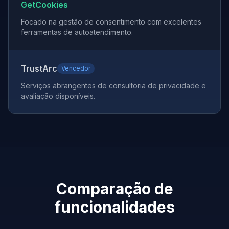
GetCookies
Focado na gestão de consentimento com excelentes
ferramentas de autoatendimento.
TrustArc
Vencedor
Serviços abrangentes de consultoria de privacidade e
avaliação disponíveis.
Comparação de
funcionalidades