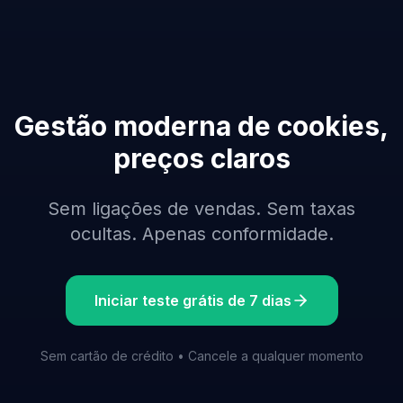
Gestão moderna de cookies,
preços claros
Sem ligações de vendas. Sem taxas
ocultas. Apenas conformidade.
Iniciar teste grátis de 7 dias
Sem cartão de crédito • Cancele a qualquer momento