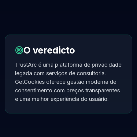
O veredicto
TrustArc é uma plataforma de privacidade
legada com serviços de consultoria.
GetCookies oferece gestão moderna de
consentimento com preços transparentes
e uma melhor experiência do usuário.