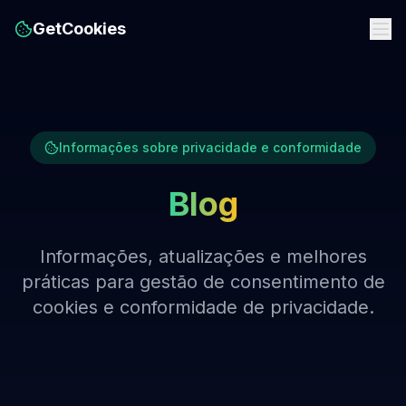
GetCookies
Informações sobre privacidade e conformidade
Blog
Informações, atualizações e melhores
práticas para gestão de consentimento de
cookies e conformidade de privacidade.