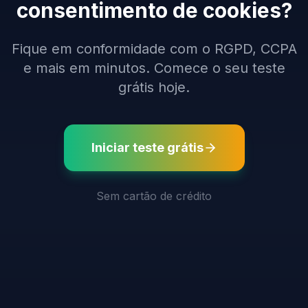
consentimento de cookies?
Fique em conformidade com o RGPD, CCPA
e mais em minutos. Comece o seu teste
grátis hoje.
Iniciar teste grátis
Sem cartão de crédito