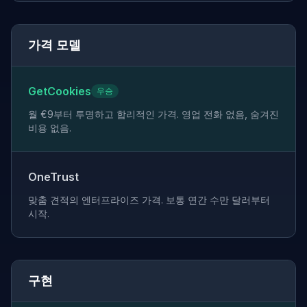
가격 모델
GetCookies
우승
월 €9부터 투명하고 합리적인 가격. 영업 전화 없음, 숨겨진
비용 없음.
OneTrust
맞춤 견적의 엔터프라이즈 가격. 보통 연간 수만 달러부터
시작.
구현