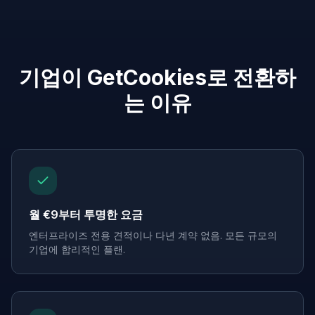
기업이 GetCookies로 전환하
는 이유
월 €9부터 투명한 요금
엔터프라이즈 전용 견적이나 다년 계약 없음. 모든 규모의
기업에 합리적인 플랜.