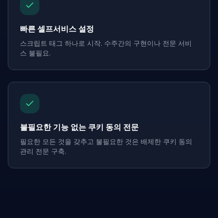
빠른 셀프서비스 설정
스크립트 태그 하나로 시작. 수주간의 구현이나 전문 서비
스 불필요.
불필요한 기능 없는 쿠키 동의 전문
필요한 모든 것을 갖추고 불필요한 것은 배제한 쿠키 동의
관리 전문 구축.