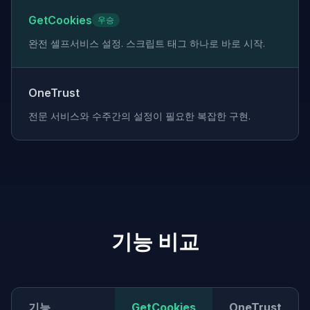
GetCookies
우승
완전 셀프서비스 설정. 스크립트 태그 하나로 바로 시작.
OneTrust
전문 서비스와 수주간의 설정이 필요한 복잡한 구현.
기능 비교
기능
GetCookies
OneTrust