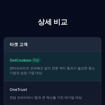
상세 비교
타겟 고객
GetCookies
우승
엔터프라이즈 오버헤드 없이 전문 쿠키 동의가 필요한 중소
기업과 성장 기업 대상.
OneTrust
전담 프라이버시 팀과 큰 예산을 가진 대기업 대상.