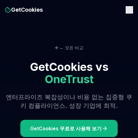
GetCookies
← 모든 비교
GetCookies vs
OneTrust
엔터프라이즈 복잡성이나 비용 없는 집중형 쿠
키 컴플라이언스. 성장 기업에 최적.
GetCookies 무료로 사용해 보기