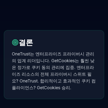
결론
OneTrust는 엔터프라이즈 프라이버시 관리
의 업계 리더입니다. GetCookies는 훨씬 낮
은 정가로 쿠키 동의 관리에 집중. 엔터프라
이즈 리소스의 전체 프라이버시 스위트 필
요? OneTrust. 합리적이고 효과적인 쿠키 컴
플라이언스? GetCookies 승리.