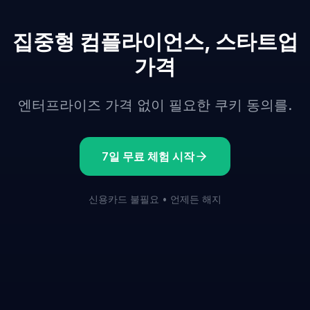
집중형 컴플라이언스, 스타트업
가격
엔터프라이즈 가격 없이 필요한 쿠키 동의를.
7일 무료 체험 시작
신용카드 불필요 • 언제든 해지