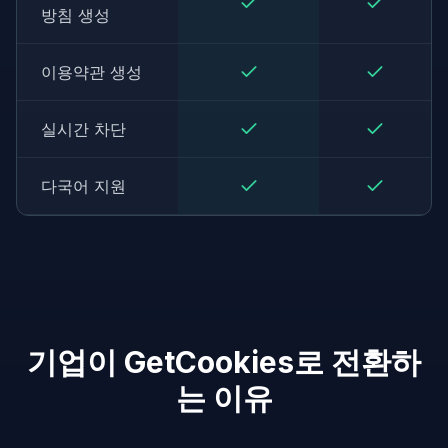
방침 생성
이용약관 생성
실시간 차단
다국어 지원
기업이 GetCookies로 전환하
는 이유