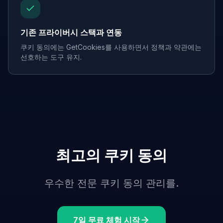
기존 프라이버시 스택과 연동
쿠키 동의에는 GetCookies를 사용하면서 정책과 약관에는
선호하는 도구 유지.
최고의 쿠키 동의
우수한 전문 쿠키 동의 관리를.
7일 무료 체험 시작