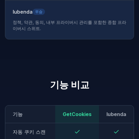
Iubenda
우승
정책, 약관, 동의, 내부 프라이버시 관리를 포함한 종합 프라
이버시 스위트.
기능 비교
기능
GetCookies
Iubenda
자동 쿠키 스캔