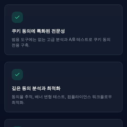
쿠키 동의에 특화된 전문성
범용 도구에는 없는 고급 분석과 A/B 테스트로 쿠키 동의
전용 구축.
깊은 동의 분석과 최적화
동의율 추적, 배너 변형 테스트, 컴플라이언스 워크플로우
최적화.