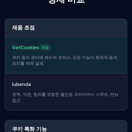
제품 초점
GetCookies
우승
쿠키 동의 관리에 레이저 포커스. 모든 기능이 최적의 동의
처리를 위해 설계.
Iubenda
정책, 약관, 동의를 포함한 올인원 프라이버시 스위트. 만능
접근.
쿠키 특화 기능