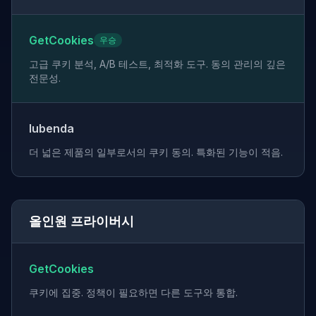
GetCookies
우승
고급 쿠키 분석, A/B 테스트, 최적화 도구. 동의 관리의 깊은
전문성.
Iubenda
더 넓은 제품의 일부로서의 쿠키 동의. 특화된 기능이 적음.
올인원 프라이버시
GetCookies
쿠키에 집중. 정책이 필요하면 다른 도구와 통합.