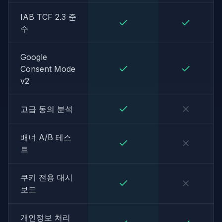
IAB TCF 2.3 준
수
Google
Consent Mode
v2
고급 동의 분석
배너 A/B 테스
트
쿠키 전용 대시
보드
개인정보 처리