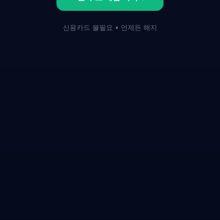
신용카드 불필요 • 언제든 해지