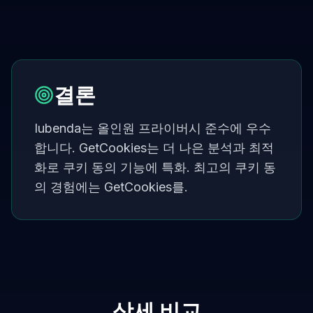
결론
Iubenda는 올인원 프라이버시 준수에 우수
합니다. GetCookies는 더 나은 분석과 최적
화로 쿠키 동의 기능에 특화. 최고의 쿠키 동
의 경험에는 GetCookies를.
상세 비교