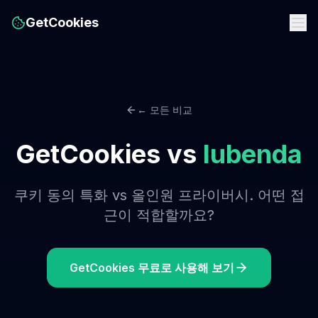
GetCookies
← 모든 비교
GetCookies vs
Iubenda
쿠키 동의 특화 vs 올인원 프라이버시. 어떤 접
근이 적합할까요?
GetCookies 무료로 사용해 보기