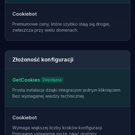
Cookiebot
Premiumowe ceny, które szybko stają się drogie,
zwłaszcza przy wielu domenach.
Złożoność konfiguracji
GetCookies
Zwycięzca
Prosta instalacja dzięki integracjom jednym kliknięciem.
Bez wymaganej wiedzy technicznej.
Cookiebot
Wymaga większej liczby kroków konfiguracji.
Poprawne ustawienie może zająć godziny.