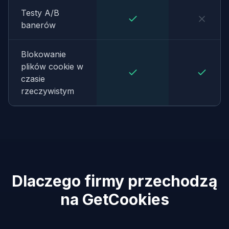
Testy A/B
banerów
Blokowanie
plików cookie w
czasie
rzeczywistym
Dlaczego firmy przechodzą
na GetCookies