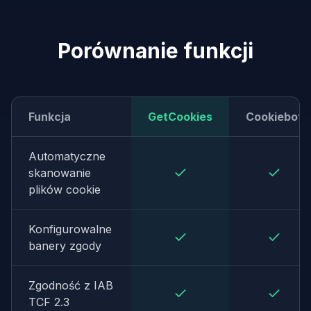
Porównanie funkcji
Funkcja
GetCookies
Cookiebot
Automatyczne
skanowanie
plików cookie
Konfigurowalne
banery zgody
Zgodność z IAB
TCF 2.3