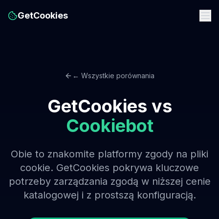
GetCookies
← Wszystkie porównania
GetCookies vs
Cookiebot
Obie to znakomite platformy zgody na pliki
cookie. GetCookies pokrywa kluczowe
potrzeby zarządzania zgodą w niższej cenie
katalogowej i z prostszą konfiguracją.