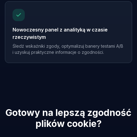
Nowoczesny panel z analityką w czasie
rzeczywistym
Śledź wskaźniki zgody, optymalizuj banery testami A/B
i uzyskuj praktyczne informacje o zgodności.
Gotowy na lepszą zgodność
plików cookie?