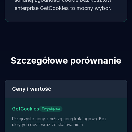
enterprise GetCookies to mocny wybór.
Szczegółowe porównanie
Ceny i wartość
GetCookies
Zwycięzca
Przejrzyste ceny z niższą ceną katalogową. Bez
ukrytych opłat wraz ze skalowaniem.