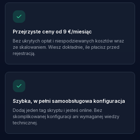
Przejrzyste ceny od 9 €/miesiąc
Bez ukrytych opłat i niespodziewanych kosztów wraz
ze skalowaniem. Wiesz dokładnie, ile płacisz przed
rejestracją.
Szybka, w pełni samoobsługowa konfiguracja
Dodaj jeden tag skryptu i jesteś online. Bez
skomplikowanej konfiguracji ani wymaganej wiedzy
technicznej.