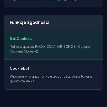
Funkcje zgodności
GetCookies
Pełne wsparcie RODO, CCPA, IAB TCF 2.3 i Google
Consent Mode v2.
Cookiebot
Wiodące w branży funkcje zgodności. Ugruntowany i
godny zaufania.