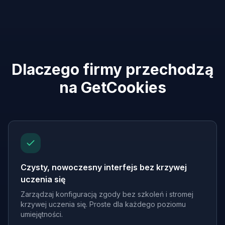
Dlaczego firmy przechodzą
na GetCookies
Czysty, nowoczesny interfejs bez krzywej
uczenia się
Zarządzaj konfiguracją zgody bez szkoleń i stromej
krzywej uczenia się. Proste dla każdego poziomu
umiejętności.