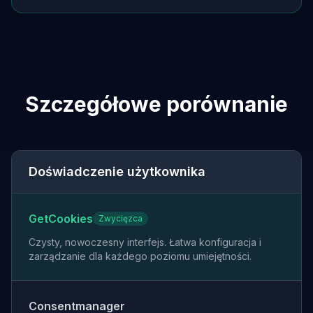
Szczegółowe porównanie
Doświadczenie użytkownika
GetCookies
Zwycięzca
Czysty, nowoczesny interfejs. Łatwa konfiguracja i
zarządzanie dla każdego poziomu umiejętności.
Consentmanager