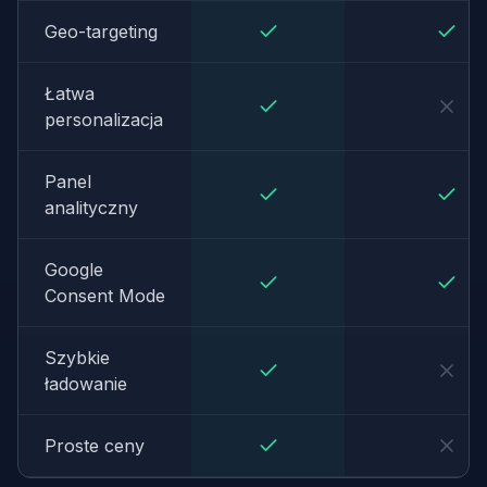
Geo-targeting
Łatwa
personalizacja
Panel
analityczny
Google
Consent Mode
Szybkie
ładowanie
Proste ceny