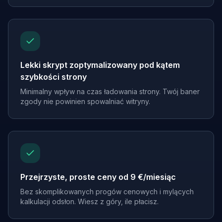
Lekki skrypt zoptymalizowany pod kątem
szybkości strony
Minimalny wpływ na czas ładowania strony. Twój baner
zgody nie powinien spowalniać witryny.
Przejrzyste, proste ceny od 9 €/miesiąc
Bez skomplikowanych progów cenowych i mylących
kalkulacji odsłon. Wiesz z góry, ile płacisz.