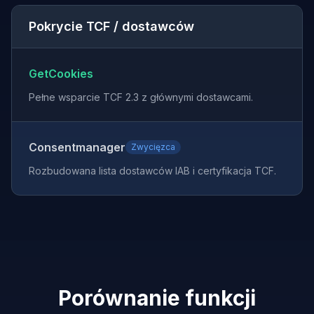
Pokrycie TCF / dostawców
GetCookies
Pełne wsparcie TCF 2.3 z głównymi dostawcami.
Consentmanager
Zwycięzca
Rozbudowana lista dostawców IAB i certyfikacja TCF.
Porównanie funkcji