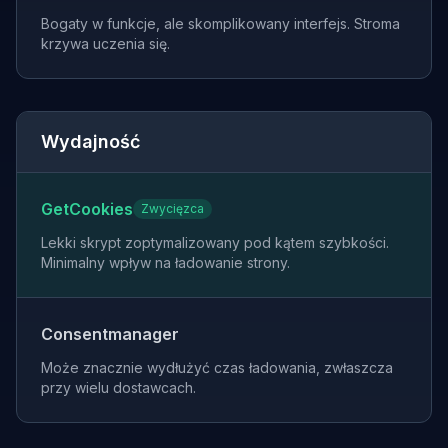
Bogaty w funkcje, ale skomplikowany interfejs. Stroma
krzywa uczenia się.
Wydajność
GetCookies
Zwycięzca
Lekki skrypt zoptymalizowany pod kątem szybkości.
Minimalny wpływ na ładowanie strony.
Consentmanager
Może znacznie wydłużyć czas ładowania, zwłaszcza
przy wielu dostawcach.