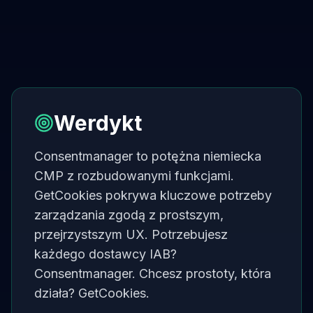
Werdykt
Consentmanager to potężna niemiecka
CMP z rozbudowanymi funkcjami.
GetCookies pokrywa kluczowe potrzeby
zarządzania zgodą z prostszym,
przejrzystszym UX. Potrzebujesz
każdego dostawcy IAB?
Consentmanager. Chcesz prostoty, która
działa? GetCookies.