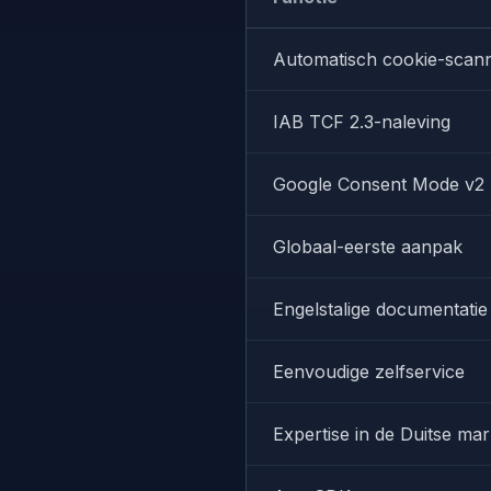
Automatisch cookie-scan
IAB TCF 2.3-naleving
Google Consent Mode v2
Globaal-eerste aanpak
Engelstalige documentatie
Eenvoudige zelfservice
Expertise in de Duitse mar