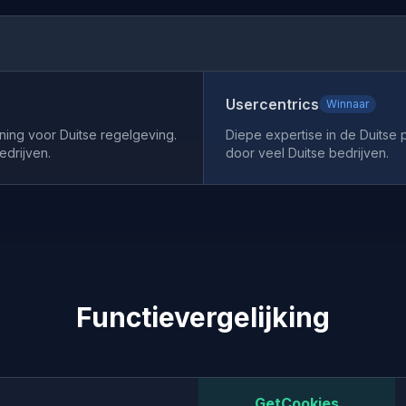
Usercentrics
Winnaar
ning voor Duitse regelgeving.
Diepe expertise in de Duitse
edrijven.
door veel Duitse bedrijven.
Functievergelijking
GetCookies