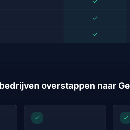
edrijven overstappen naar G