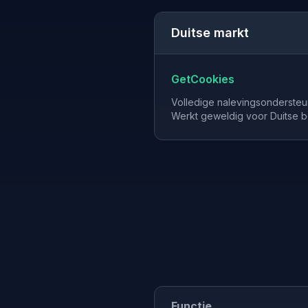
Duitse markt
GetCookies
Volledige nalevingsondersteu
Werkt geweldig voor Duitse b
Functie