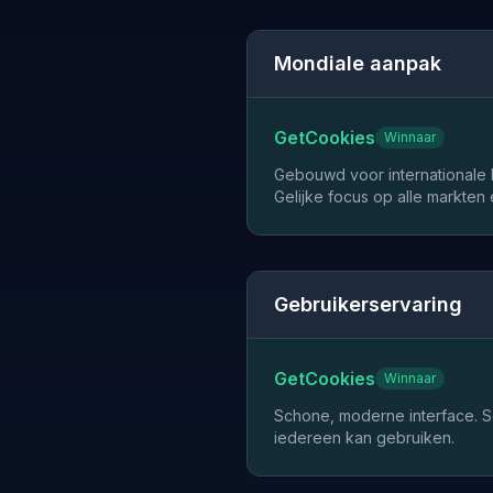
Mondiale aanpak
GetCookies
Winnaar
Gebouwd voor internationale 
Gelijke focus op alle markten 
Gebruikerservaring
GetCookies
Winnaar
Schone, moderne interface. Sel
iedereen kan gebruiken.