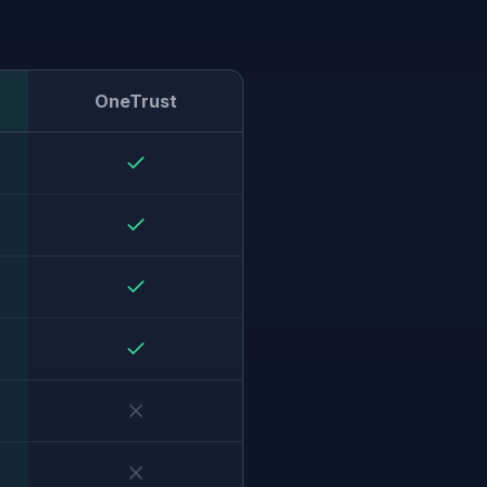
OneTrust