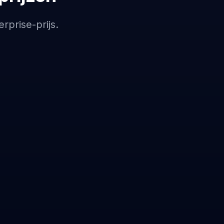
rprise-prijs.