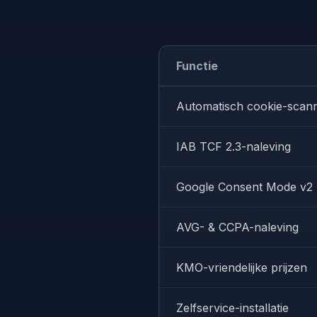
Functie
Automatisch cookie-scan
IAB TCF 2.3-naleving
Google Consent Mode v2
AVG- & CCPA-naleving
KMO-vriendelijke prijzen
Zelfservice-installatie