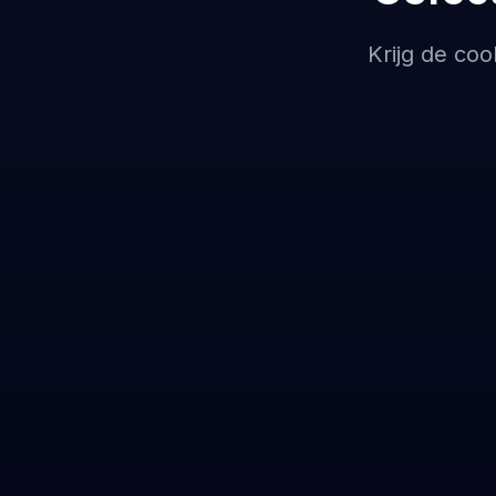
Krijg de coo