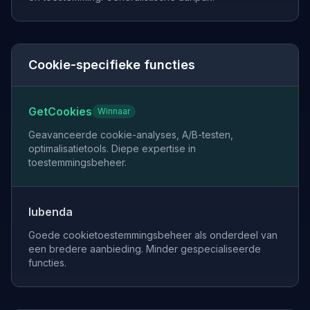
Cookie-specifieke functies
GetCookies
Winnaar
Geavanceerde cookie-analyses, A/B-testen,
optimalisatietools. Diepe expertise in
toestemmingsbeheer.
Iubenda
Goede cookietoestemmingsbeheer als onderdeel van
een bredere aanbieding. Minder gespecialiseerde
functies.