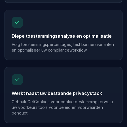
Diepe toestemmingsanalyse en optimalisatie
Volg toestemmingspercentages, test bannersvarianten
en optimaliseer uw complianceworkflow.
Werkt naast uw bestaande privacystack
Gebruik GetCookies voor cookietoestemming terwijl u
uw voorkeurs tools voor beleid en voorwaarden
behoudt.