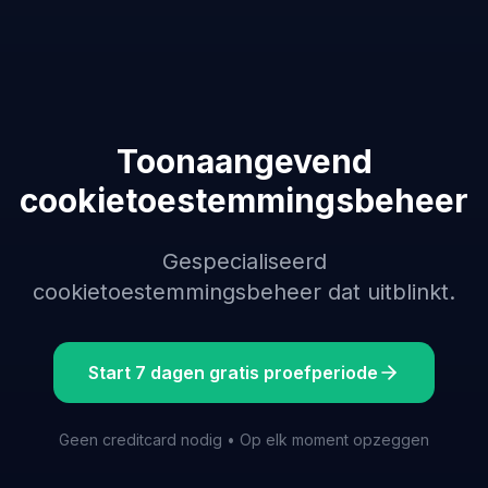
Toonaangevend
cookietoestemmingsbeheer
Gespecialiseerd
cookietoestemmingsbeheer dat uitblinkt.
Start 7 dagen gratis proefperiode
Geen creditcard nodig • Op elk moment opzeggen