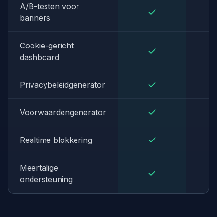
A/B-testen voor
banners
Cookie-gericht
dashboard
Privacybeleidgenerator
Voorwaardengenerator
Realtime blokkering
Meertalige
ondersteuning