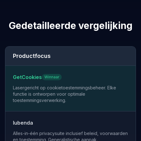
Gedetailleerde vergelijking
Productfocus
GetCookies
Winnaar
Lasergericht op cookietoestemmingsbeheer. Elke
functie is ontworpen voor optimale
toestemmingsverwerking.
Iubenda
Alles-in-één privacysuite inclusief beleid, voorwaarden
en toestemming. Generalistische aanpak.