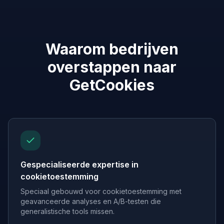
Waarom bedrijven
overstappen naar
GetCookies
Gespecialiseerde expertise in
cookietoestemming
Speciaal gebouwd voor cookietoestemming met
geavanceerde analyses en A/B-testen die
generalistische tools missen.