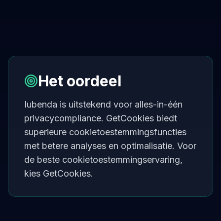
Het oordeel
Iubenda is uitstekend voor alles-in-één
privacycompliance. GetCookies biedt
superieure cookietoestemmingsfuncties
met betere analyses en optimalisatie. Voor
de beste cookietoestemmingservaring,
kies GetCookies.