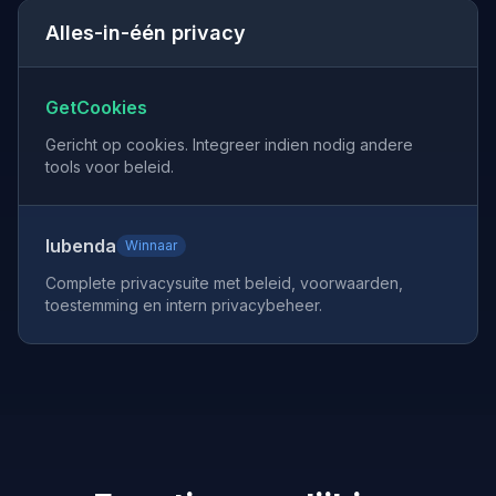
Alles-in-één privacy
GetCookies
Gericht op cookies. Integreer indien nodig andere
tools voor beleid.
Iubenda
Winnaar
Complete privacysuite met beleid, voorwaarden,
toestemming en intern privacybeheer.