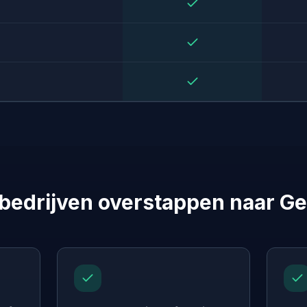
edrijven overstappen naar G