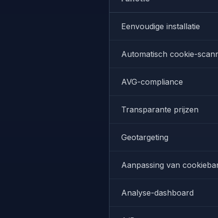
Eenvoudige installatie
Automatisch cookie-scan
AVG-compliance
Transparante prijzen
Geotargeting
Aanpassing van cookieba
Analyse-dashboard