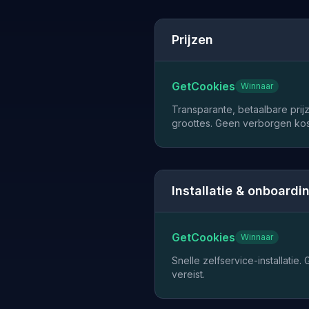
Prijzen
GetCookies
Winnaar
Transparante, betaalbare prij
groottes. Geen verborgen kos
Installatie & onboardi
GetCookies
Winnaar
Snelle zelfservice-installatie
vereist.