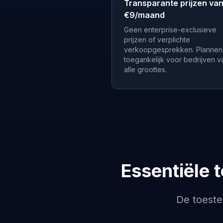
Transparante prijzen va
€9/maand
Geen enterprise-exclusieve
prijzen of verplichte
verkoopgesprekken. Plannen
toegankelijk voor bedrijven v
alle groottes.
Essentiële 
De toeste