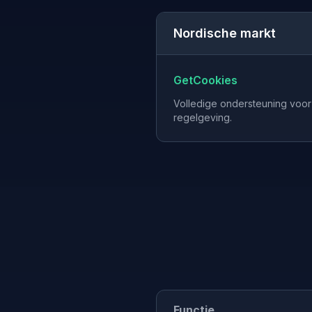
Nordische markt
GetCookies
Volledige ondersteuning voor 
regelgeving.
Functie