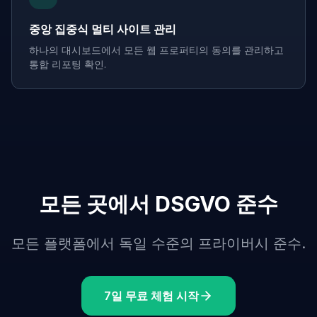
중앙 집중식 멀티 사이트 관리
하나의 대시보드에서 모든 웹 프로퍼티의 동의를 관리하고
통합 리포팅 확인.
모든 곳에서 DSGVO 준수
모든 플랫폼에서 독일 수준의 프라이버시 준수.
7일 무료 체험 시작