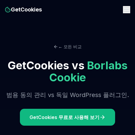
GetCookies
← 모든 비교
GetCookies vs
Borlabs
Cookie
범용 동의 관리 vs 독일 WordPress 플러그인.
GetCookies 무료로 사용해 보기