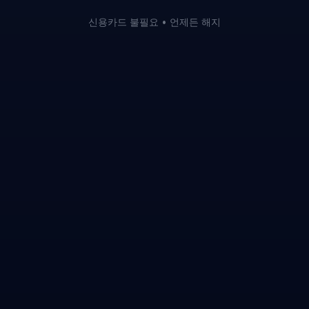
신용카드 불필요 • 언제든 해지