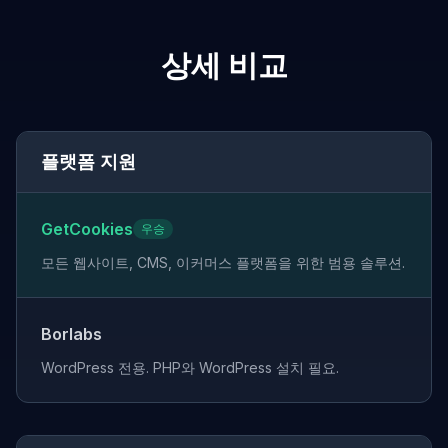
상세 비교
플랫폼 지원
GetCookies
우승
모든 웹사이트, CMS, 이커머스 플랫폼을 위한 범용 솔루션.
Borlabs
WordPress 전용. PHP와 WordPress 설치 필요.