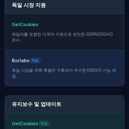
독일 시장 지원
GetCookies
독일어를 포함한 다국어 지원으로 완전한 GDPR/DSGVO
준수.
Borlabs
우승
독일 시장을 위해 특별히 구축되어 우수한 DSGVO 기능 제
공.
유지보수 및 업데이트
GetCookies
우승