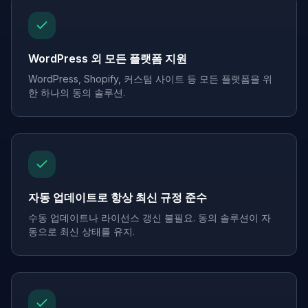
WordPress 외 모든 플랫폼 지원
WordPress, Shopify, 커스텀 사이트 등 모든 플랫폼을 위
한 하나의 동의 솔루션.
자동 업데이트로 항상 최신 규정 준수
수동 업데이트나 라이선스 갱신 불필요. 동의 솔루션이 자
동으로 최신 상태를 유지.