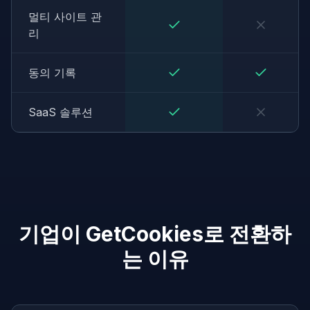
멀티 사이트 관
리
동의 기록
SaaS 솔루션
기업이 GetCookies로 전환하
는 이유