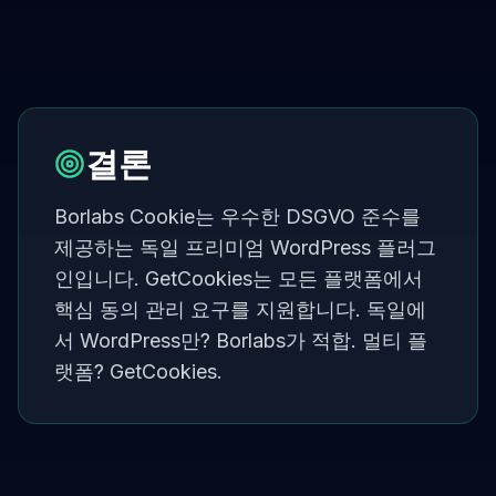
결론
Borlabs Cookie는 우수한 DSGVO 준수를
제공하는 독일 프리미엄 WordPress 플러그
인입니다. GetCookies는 모든 플랫폼에서
핵심 동의 관리 요구를 지원합니다. 독일에
서 WordPress만? Borlabs가 적합. 멀티 플
랫폼? GetCookies.