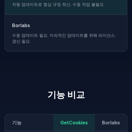
자동 업데이트로 항상 규정 최신. 수동 작업 불필요.
Borlabs
수동 업데이트 필요. 지속적인 업데이트를 위해 라이선스
갱신 필요.
기능 비교
기능
GetCookies
Borlabs