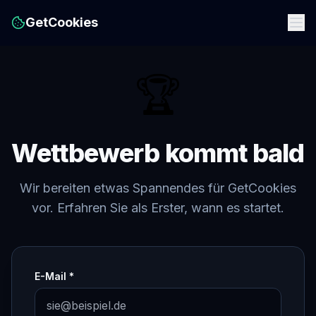
GetCookies
🏆
Wettbewerb kommt bald
Wir bereiten etwas Spannendes für GetCookies
vor. Erfahren Sie als Erster, wann es startet.
E-Mail *