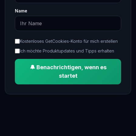
Name
Kostenloses GetCookies-Konto für mich erstellen
Ich möchte Produktupdates und Tipps erhalten
🔔 Benachrichtigen, wenn es
startet