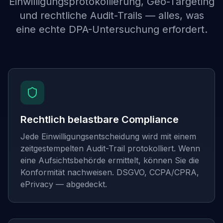
Einwilligungsprotokollierung, Geo-Targeting
und rechtliche Audit-Trails — alles, was
eine echte DPA-Untersuchung erfordert.
Rechtlich belastbare Compliance
Jede Einwilligungsentscheidung wird mit einem
zeitgestempelten Audit-Trail protokolliert. Wenn
eine Aufsichtsbehörde ermittelt, können Sie die
Konformität nachweisen. DSGVO, CCPA/CPRA,
ePrivacy — abgedeckt.