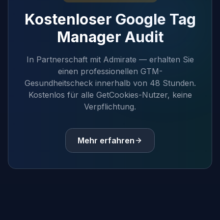
Kostenloser Google Tag
Manager Audit
In Partnerschaft mit Admirate — erhalten Sie
einen professionellen GTM-
Gesundheitscheck innerhalb von 48 Stunden.
Kostenlos für alle GetCookies-Nutzer, keine
Verpflichtung.
Mehr erfahren