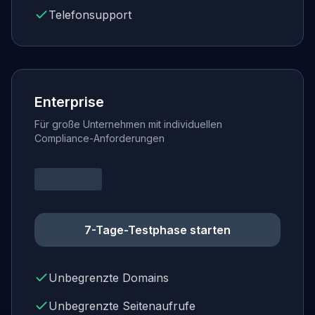
Telefonsupport
Enterprise
Für große Unternehmen mit individuellen
Compliance-Anforderungen
7-Tage-Testphase starten
Unbegrenzte Domains
Unbegrenzte Seitenaufrufe