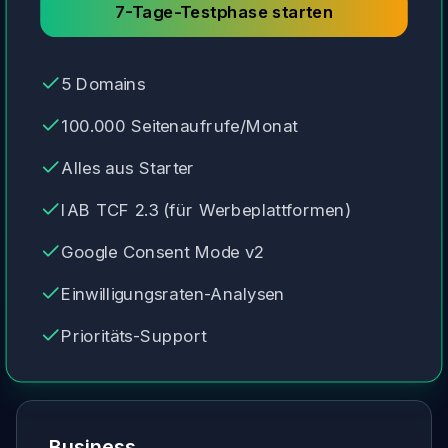
7-Tage-Testphase starten
5 Domains
100.000 Seitenaufrufe/Monat
Alles aus Starter
IAB TCF 2.3 (für Werbeplattformen)
Google Consent Mode v2
Einwilligungsraten-Analysen
Prioritäts-Support
Business