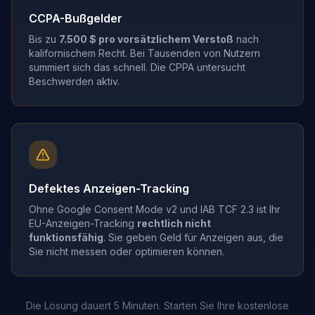
CCPA-Bußgelder
Bis zu
7.500 $ pro vorsätzlichem Verstoß
nach
kalifornischem Recht. Bei Tausenden von Nutzern
summiert sich das schnell. Die CPPA untersucht
Beschwerden aktiv.
Defektes Anzeigen-Tracking
Ohne Google Consent Mode v2 und IAB TCF 2.3 ist Ihr
EU-Anzeigen-Tracking
rechtlich nicht
funktionsfähig
. Sie geben Geld für Anzeigen aus, die
Sie nicht messen oder optimieren können.
Die Lösung dauert 5 Minuten. Starten Sie Ihre kostenlose