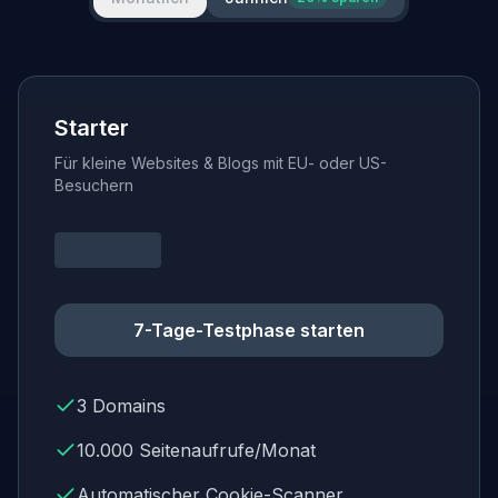
Starter
Für kleine Websites & Blogs mit EU- oder US-
Besuchern
7-Tage-Testphase starten
3 Domains
10.000 Seitenaufrufe/Monat
Automatischer Cookie-Scanner