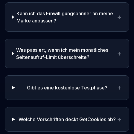
Kann ich das Einwilligungsbanner an meine
+
Marke anpassen?
Was passiert, wenn ich mein monatliches
+
Seitenaufruf-Limit überschreite?
+
Gibt es eine kostenlose Testphase?
+
Welche Vorschriften deckt GetCookies ab?