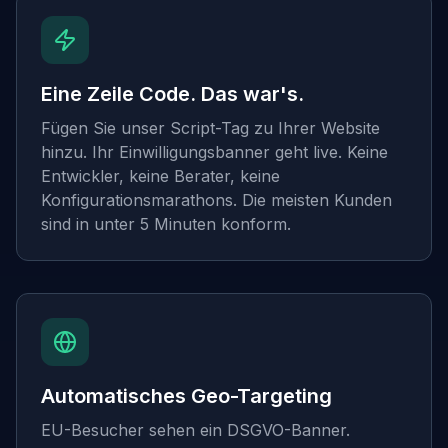
Eine Zeile Code. Das war's.
Fügen Sie unser Script-Tag zu Ihrer Website
hinzu. Ihr Einwilligungsbanner geht live. Keine
Entwickler, keine Berater, keine
Konfigurationsmarathons. Die meisten Kunden
sind in unter 5 Minuten konform.
Automatisches Geo-Targeting
EU-Besucher sehen ein DSGVO-Banner.