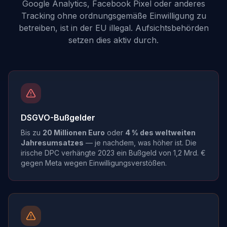
Google Analytics, Facebook Pixel oder anderes
Tracking ohne ordnungsgemäße Einwilligung zu
betreiben, ist in der EU illegal. Aufsichtsbehörden
setzen dies aktiv durch.
DSGVO-Bußgelder
Bis zu
20 Millionen Euro
oder
4 % des weltweiten
Jahresumsatzes
— je nachdem, was höher ist. Die
irische DPC verhängte 2023 ein Bußgeld von 1,2 Mrd. €
gegen Meta wegen Einwilligungsverstößen.