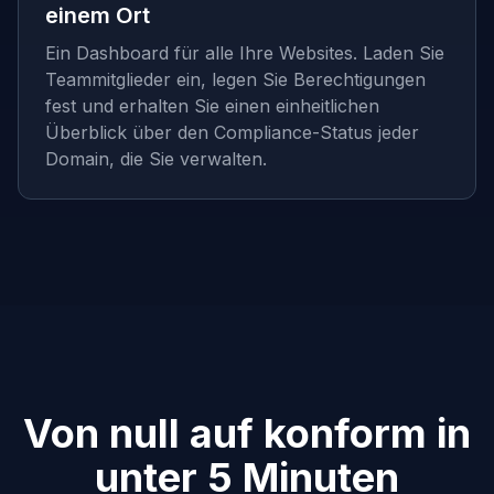
einem Ort
Ein Dashboard für alle Ihre Websites. Laden Sie
Teammitglieder ein, legen Sie Berechtigungen
fest und erhalten Sie einen einheitlichen
Überblick über den Compliance-Status jeder
Domain, die Sie verwalten.
Von null auf konform in
unter 5 Minuten