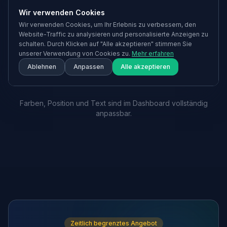
Wir verwenden Cookies
Wir verwenden Cookies, um Ihr Erlebnis zu verbessern, den
Website-Traffic zu analysieren und personalisierte Anzeigen zu
schalten. Durch Klicken auf "Alle akzeptieren" stimmen Sie
unserer Verwendung von Cookies zu.
Mehr erfahren
Ablehnen
Anpassen
Alle akzeptieren
Farben, Position und Text sind im Dashboard vollständig
anpassbar.
Zeitlich begrenztes Angebot