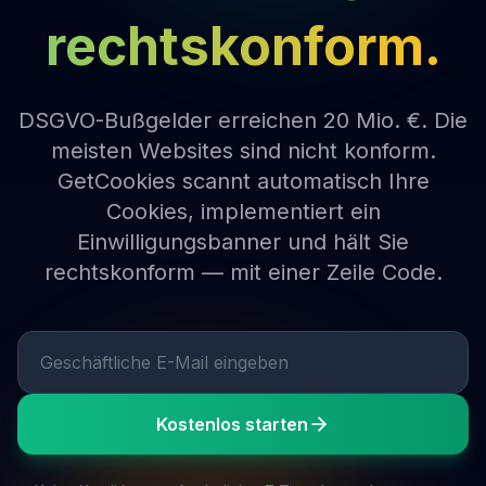
rechtskonform.
DSGVO-Bußgelder erreichen 20 Mio. €. Die
meisten Websites sind nicht konform.
GetCookies scannt automatisch Ihre
Cookies, implementiert ein
Einwilligungsbanner und hält Sie
rechtskonform — mit einer Zeile Code.
Geschäftliche E-Mail eingeben
Kostenlos starten