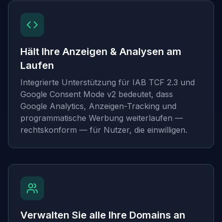
Hält Ihre Anzeigen & Analysen am
Laufen
Integrierte Unterstützung für IAB TCF 2.3 und
Google Consent Mode v2 bedeutet, dass
Google Analytics, Anzeigen-Tracking und
programmatische Werbung weiterlaufen —
rechtskonform — für Nutzer, die einwilligen.
Verwalten Sie alle Ihre Domains an