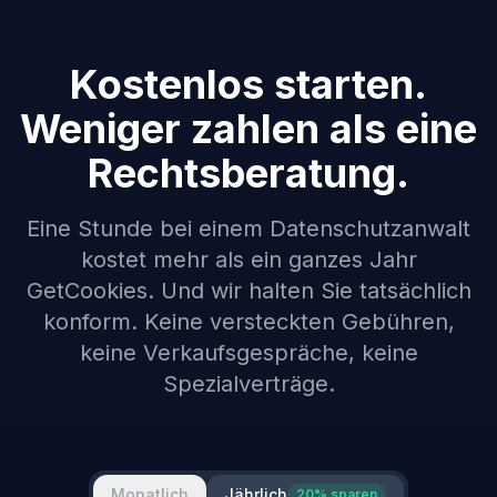
Kostenlos starten.
Weniger zahlen als eine
Rechtsberatung.
Eine Stunde bei einem Datenschutzanwalt
kostet mehr als ein ganzes Jahr
GetCookies. Und wir halten Sie tatsächlich
konform. Keine versteckten Gebühren,
keine Verkaufsgespräche, keine
Spezialverträge.
Monatlich
Jährlich
20% sparen