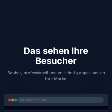
Das sehen Ihre
Besucher
Sauber, professionell und vollständig anpassbar an
Ihre Marke.
yourwebsite.com