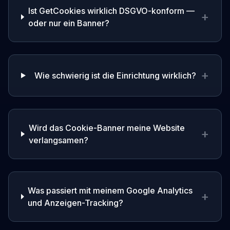
Ist GetCookies wirklich DSGVO-konform —
+
oder nur ein Banner?
+
Wie schwierig ist die Einrichtung wirklich?
Wird das Cookie-Banner meine Website
+
verlangsamen?
Was passiert mit meinem Google Analytics
+
und Anzeigen-Tracking?