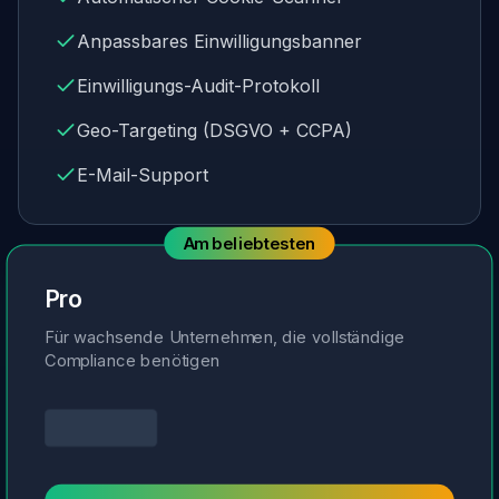
Anpassbares Einwilligungsbanner
Einwilligungs-Audit-Protokoll
Geo-Targeting (DSGVO + CCPA)
E-Mail-Support
Am beliebtesten
Pro
Für wachsende Unternehmen, die vollständige
Compliance benötigen