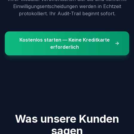
Einwilligungsentscheidungen werden in Echtzeit
protokolliert. Ihr Audit-Trail beginnt sofort.
Kostenlos starten — Keine Kreditkarte
erforderlich
Was unsere Kunden
sagen