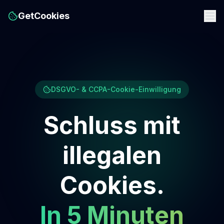
GetCookies
DSGVO- & CCPA-Cookie-Einwilligung
Schluss mit
illegalen
Cookies.
In 5 Minuten