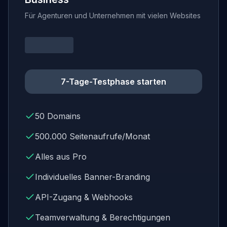
Für Agenturen und Unternehmen mit vielen Websites
7-Tage-Testphase starten
50 Domains
500.000 Seitenaufrufe/Monat
Alles aus Pro
Individuelles Banner-Branding
API-Zugang & Webhooks
Teamverwaltung & Berechtigungen