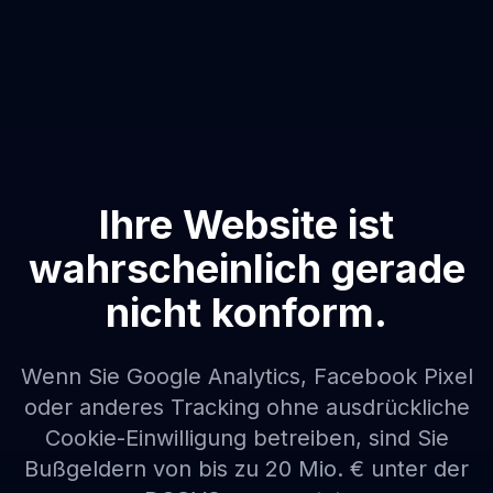
Ihre Website ist
wahrscheinlich gerade
nicht konform.
Wenn Sie Google Analytics, Facebook Pixel
oder anderes Tracking ohne ausdrückliche
Cookie-Einwilligung betreiben, sind Sie
Bußgeldern von bis zu 20 Mio. € unter der