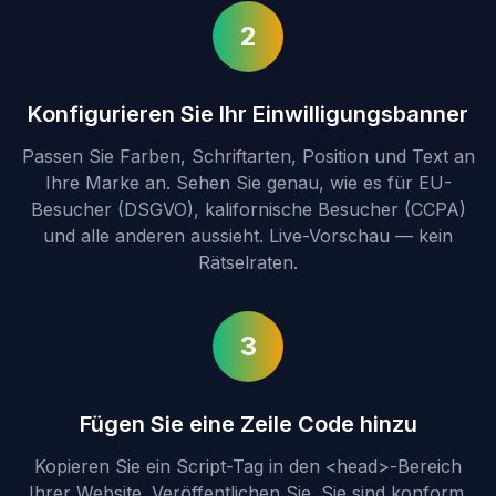
2
Konfigurieren Sie Ihr Einwilligungsbanner
Passen Sie Farben, Schriftarten, Position und Text an
Ihre Marke an. Sehen Sie genau, wie es für EU-
Besucher (DSGVO), kalifornische Besucher (CCPA)
und alle anderen aussieht. Live-Vorschau — kein
Rätselraten.
3
Fügen Sie eine Zeile Code hinzu
Kopieren Sie ein Script-Tag in den <head>-Bereich
Ihrer Website. Veröffentlichen Sie. Sie sind konform.