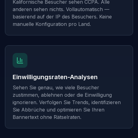
Kalifornische Besucher sehen CCPA. Alle
anderen sehen nichts. Vollautomatisch —
basierend auf der IP des Besuchers. Keine
manuelle Konfiguration pro Land.
Einwilligungsraten-Analysen
Sehen Sie genau, wie viele Besucher
zustimmen, ablehnen oder die Einwilligung
ignorieren. Verfolgen Sie Trends, identifizieren
Sie Abbrüche und optimieren Sie Ihren
Bannertext ohne Rätselraten.