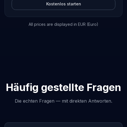
Kostenlos starten
All prices are displayed in EUR (Euro)
Häufig gestellte Fragen
Die echten Fragen — mit direkten Antworten.