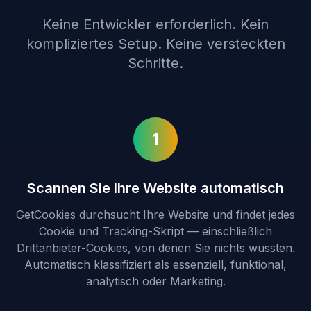
Keine Entwickler erforderlich. Kein
kompliziertes Setup. Keine versteckten
Schritte.
1
Scannen Sie Ihre Website automatisch
GetCookies durchsucht Ihre Website und findet jedes
Cookie und Tracking-Skript — einschließlich
Drittanbieter-Cookies, von denen Sie nichts wussten.
Automatisch klassifiziert als essenziell, funktional,
analytisch oder Marketing.