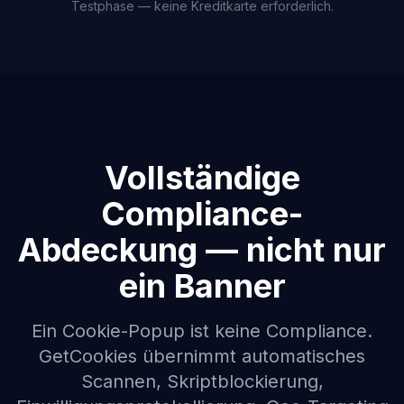
Testphase — keine Kreditkarte erforderlich.
Vollständige
Compliance-
Abdeckung — nicht nur
ein Banner
Ein Cookie-Popup ist keine Compliance.
GetCookies übernimmt automatisches
Scannen, Skriptblockierung,