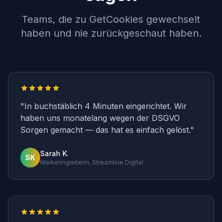
Teams, die zu GetCookies gewechselt
haben und nie zurückgeschaut haben.
"
In buchstäblich 4 Minuten eingerichtet. Wir
haben uns monatelang wegen der DSGVO
Sorgen gemacht — das hat es einfach gelöst.
"
Sarah K.
SK
Marketingleiterin, Streamline Digital