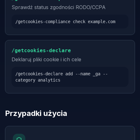
Sprawdź status zgodności RODO/CCPA
/getcookies-compliance check example.com
/getcookies-declare
Deklaruj pliki cookie i ich cele
/getcookies-declare add --name _ga --
category analytics
Przypadki użycia