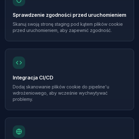
Sprawdzenie zgodności przed uruchomieniem
Skanuj swoją stronę staging pod kątem plików cookie
przed uruchomieniem, aby zapewnić zgodność.
Integracja CI/CD
Dodaj skanowanie plików cookie do pipeline'u
wdrożeniowego, aby wcześnie wychwytywać
problemy.