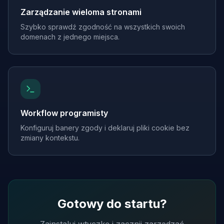
Zarządzanie wieloma stronami
Szybko sprawdź zgodność na wszystkich swoich
domenach z jednego miejsca.
Workflow programisty
Konfiguruj banery zgody i deklaruj pliki cookie bez
zmiany kontekstu.
Gotowy do startu?