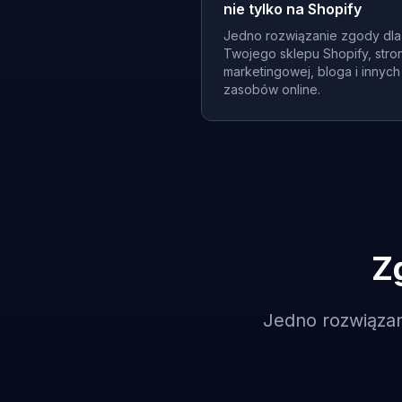
nie tylko na Shopify
Jedno rozwiązanie zgody dla
Twojego sklepu Shopify, stro
marketingowej, bloga i innych
zasobów online.
Z
Jedno rozwiązan