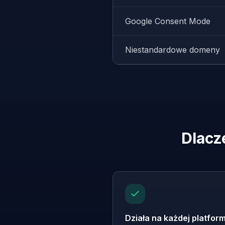
Google Consent Mode
Niestandardowe domeny
Dlacz
Działa na każdej platform