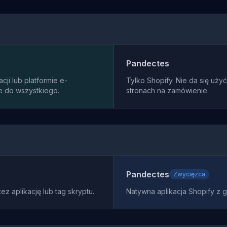
Pandectes
acji lub platformie e-
Tylko Shopify. Nie da się użyć
 do wszystkiego.
stronach na zamówienie.
Pandectes
Zwycięzca
ez aplikację lub tag skryptu.
Natywna aplikacja Shopify z 