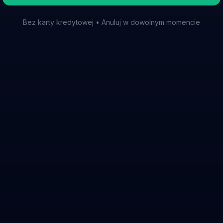
Bez karty kredytowej • Anuluj w dowolnym momencie