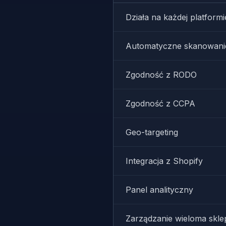
Działa na każdej platformi
Automatyczne skanowanie
Zgodność z RODO
Zgodność z CCPA
Geo-targeting
Integracja z Shopify
Panel analityczny
Zarządzanie wieloma skle