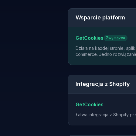
Wsparcie platform
GetCookies
Zwycięzca
Działa na każdej stronie, aplik
commerce. Jedno rozwiązanie
Integracja z Shopify
GetCookies
Łatwa integracja z Shopify prz