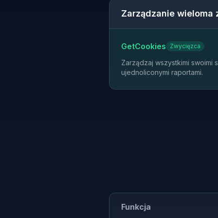
Zarządzanie wieloma
GetCookies
Zwycięzca
Zarządzaj wszystkimi swoimi 
ujednoliconymi raportami.
Funkcja