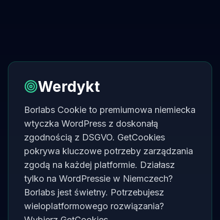
Werdykt
Borlabs Cookie to premiumowa niemiecka
wtyczka WordPress z doskonałą
zgodnością z DSGVO. GetCookies
pokrywa kluczowe potrzeby zarządzania
zgodą na każdej platformie. Działasz
tylko na WordPressie w Niemczech?
Borlabs jest świetny. Potrzebujesz
wieloplatformowego rozwiązania?
Wybierz GetCookies.