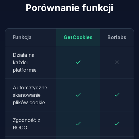
Porównanie funkcji
Funkcja
GetCookies
Borlabs
Działa na
każdej
platformie
Automatyczne
skanowanie
plików cookie
Zgodność z
RODO