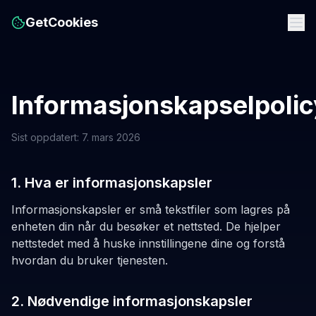
GetCookies
Informasjonskapselpolic
Sist oppdatert: 7. mars 2026
1. Hva er informasjonskapsler
Informasjonskapsler er små tekstfiler som lagres på
enheten din når du besøker et nettsted. De hjelper
nettstedet med å huske innstillingene dine og forstå
hvordan du bruker tjenesten.
2. Nødvendige informasjonskapsler