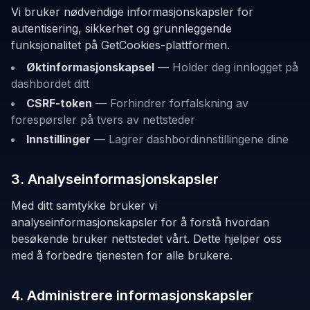
Vi bruker nødvendige informasjonskapsler for
autentisering, sikkerhet og grunnleggende
funksjonalitet på GetCookies-plattformen.
Øktinformasjonskapsel
—
Holder deg innlogget på
dashbordet ditt
CSRF-token
—
Forhindrer forfalskning av
forespørsler på tvers av nettsteder
Innstillinger
—
Lagrer dashbordinnstillingene dine
3. Analyseinformasjonskapsler
Med ditt samtykke bruker vi
analyseinformasjonskapsler for å forstå hvordan
besøkende bruker nettstedet vårt. Dette hjelper oss
med å forbedre tjenesten for alle brukere.
4. Administrere informasjonskapsler