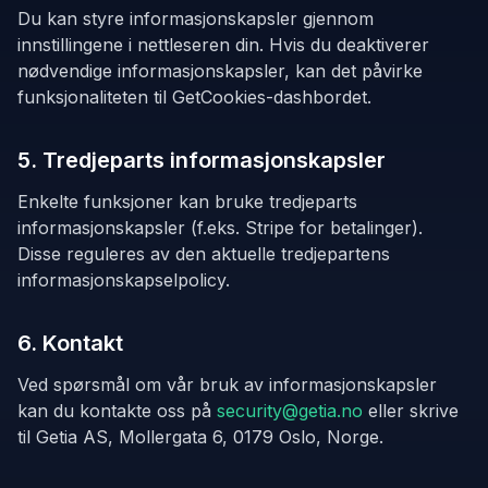
Du kan styre informasjonskapsler gjennom
innstillingene i nettleseren din. Hvis du deaktiverer
nødvendige informasjonskapsler, kan det påvirke
funksjonaliteten til GetCookies-dashbordet.
5. Tredjeparts informasjonskapsler
Enkelte funksjoner kan bruke tredjeparts
informasjonskapsler (f.eks. Stripe for betalinger).
Disse reguleres av den aktuelle tredjepartens
informasjonskapselpolicy.
6. Kontakt
Ved spørsmål om vår bruk av informasjonskapsler
kan du kontakte oss på
security@getia.no
eller skrive
til Getia AS, Mollergata 6, 0179 Oslo, Norge.