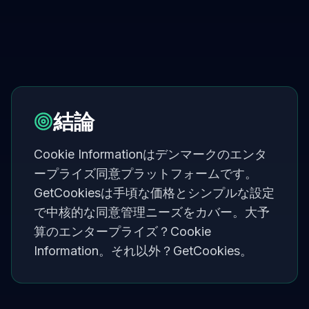
結論
Cookie Informationはデンマークのエンタ
ープライズ同意プラットフォームです。
GetCookiesは手頃な価格とシンプルな設定
で中核的な同意管理ニーズをカバー。大予
算のエンタープライズ？Cookie
Information。それ以外？GetCookies。