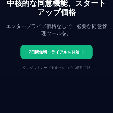
中核的な同意機能、スタート
アップ価格
エンタープライズ価格なしで、必要な同意管
理ツールを。
7日間無料トライアルを開始
クレジットカード不要 • いつでも解約可能