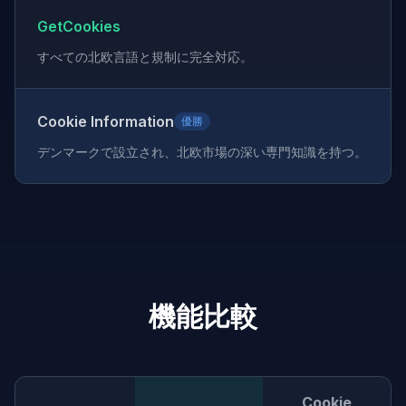
GetCookies
すべての北欧言語と規制に完全対応。
Cookie Information
優勝
デンマークで設立され、北欧市場の深い専門知識を持つ。
機能比較
Cookie