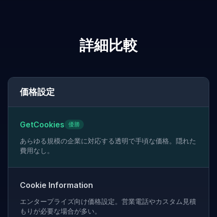
詳細比較
価格設定
GetCookies
優勝
あらゆる規模の企業に対応する透明で手頃な価格。隠れた
費用なし。
Cookie Information
エンタープライズ向け価格設定。営業電話やカスタム見積
もりが必要な場合が多い。