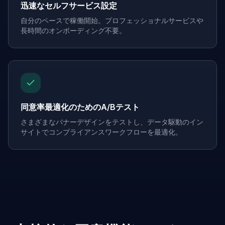
迅速なセルフサービス設定
自分のペースで稼働開始。プロフェッショナルサービスや
長時間のオンボーディング不要。
同意率最適化のためのA/Bテスト
さまざまなバナーデザインをテストし、データ駆動のイン
サイトでコンプライアンスワークフローを最適化。