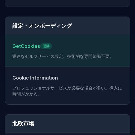
設定・オンボーディング
GetCookies
優勝
迅速なセルフサービス設定。技術的な専門知識不要。
Cookie Information
プロフェッショナルサービスが必要な場合が多い。導入に
時間がかかる。
北欧市場