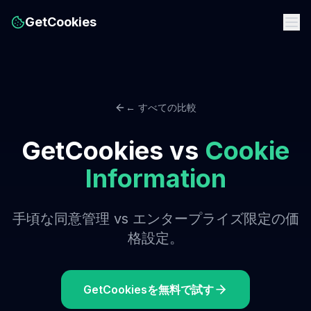
GetCookies
← すべての比較
GetCookies vs
Cookie
Information
手頃な同意管理 vs エンタープライズ限定の価
格設定。
GetCookiesを無料で試す