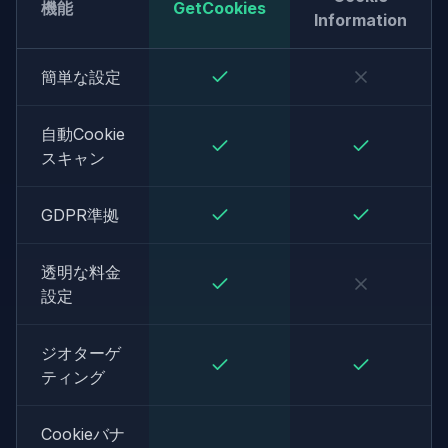
機能
GetCookies
Information
簡単な設定
自動Cookie
スキャン
GDPR準拠
透明な料金
設定
ジオターゲ
ティング
Cookieバナ