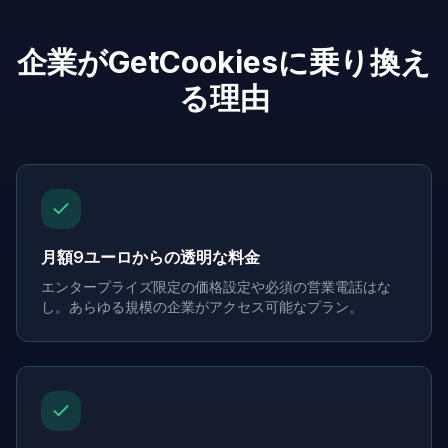
企業がGetCookiesに乗り換え
る理由
月額9ユーロからの透明な料金
エンタープライズ限定の価格設定や必須の営業電話はな
し。あらゆる規模の企業がアクセス可能なプラン。