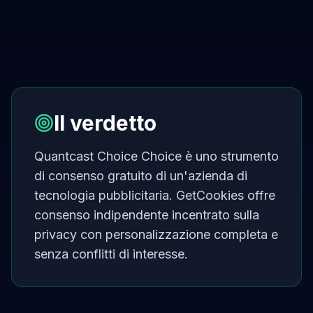
Il verdetto
Quantcast Choice Choice è uno strumento
di consenso gratuito di un'azienda di
tecnologia pubblicitaria. GetCookies offre
consenso indipendente incentrato sulla
privacy con personalizzazione completa e
senza conflitti di interesse.