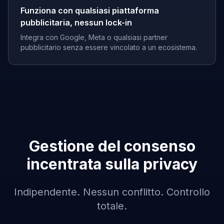
Funziona con qualsiasi piattaforma
pubblicitaria, nessun lock-in
Integra con Google, Meta o qualsiasi partner
pubblicitario senza essere vincolato a un ecosistema.
Gestione del consenso
incentrata sulla privacy
Indipendente. Nessun conflitto. Controllo
totale.