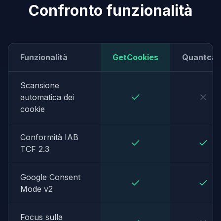
Confronto funzionalità
Funzionalità
GetCookies
Quantcas
Scansione
automatica dei
cookie
Conformità IAB
TCF 2.3
Google Consent
Mode v2
Focus sulla