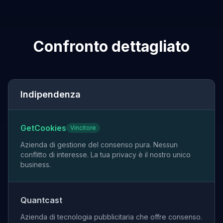
Confronto dettagliato
Indipendenza
GetCookies
Vincitore
Azienda di gestione del consenso pura. Nessun
conflitto di interesse. La tua privacy è il nostro unico
business.
Quantcast
Azienda di tecnologia pubblicitaria che offre consenso.