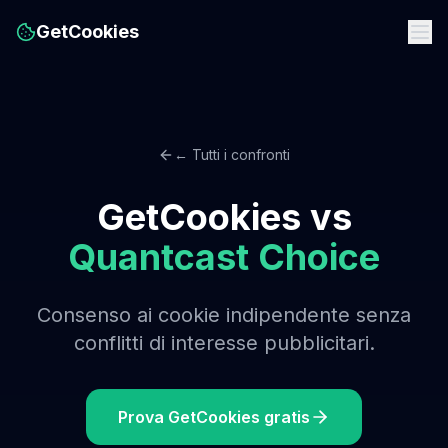
GetCookies
← Tutti i confronti
GetCookies vs
Quantcast Choice
Consenso ai cookie indipendente senza
conflitti di interesse pubblicitari.
Prova GetCookies gratis