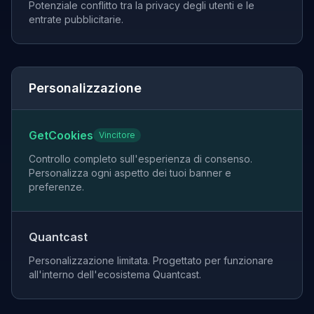
Potenziale conflitto tra la privacy degli utenti e le
entrate pubblicitarie.
Personalizzazione
GetCookies
Vincitore
Controllo completo sull'esperienza di consenso.
Personalizza ogni aspetto dei tuoi banner e
preferenze.
Quantcast
Personalizzazione limitata. Progettato per funzionare
all'interno dell'ecosistema Quantcast.