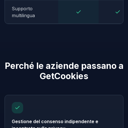
Supporto
multilingua
Perché le aziende passano a
GetCookies
Gestione del consenso indipendente e