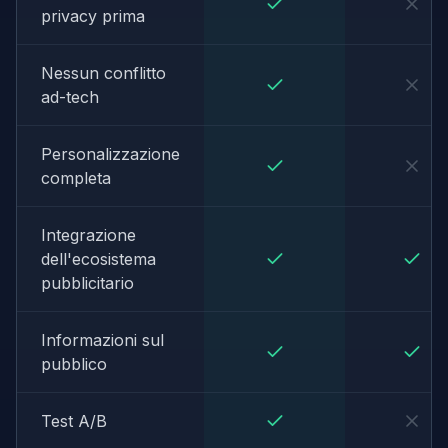
privacy prima
Nessun conflitto
ad-tech
Personalizzazione
completa
Integrazione
dell'ecosistema
pubblicitario
Informazioni sul
pubblico
Test A/B