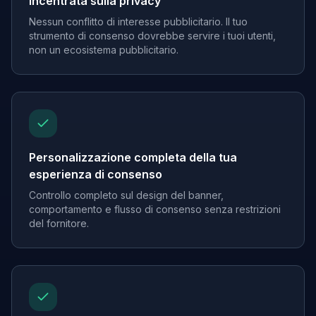
incentrata sulla privacy
Nessun conflitto di interesse pubblicitario. Il tuo
strumento di consenso dovrebbe servire i tuoi utenti,
non un ecosistema pubblicitario.
Personalizzazione completa della tua
esperienza di consenso
Controllo completo sul design del banner,
comportamento e flusso di consenso senza restrizioni
del fornitore.