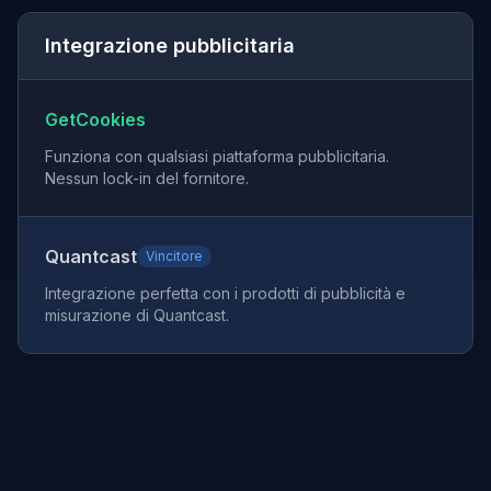
Integrazione pubblicitaria
GetCookies
Funziona con qualsiasi piattaforma pubblicitaria.
Nessun lock-in del fornitore.
Quantcast
Vincitore
Integrazione perfetta con i prodotti di pubblicità e
misurazione di Quantcast.