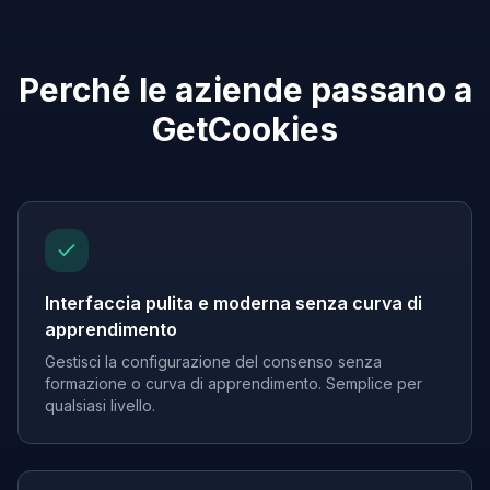
Perché le aziende passano a
GetCookies
Interfaccia pulita e moderna senza curva di
apprendimento
Gestisci la configurazione del consenso senza
formazione o curva di apprendimento. Semplice per
qualsiasi livello.