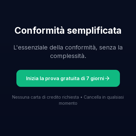
Conformità semplificata
L'essenziale della conformità, senza la
complessità.
Inizia la prova gratuita di 7 giorni
Nessuna carta di credito richiesta • Cancella in qualsiasi
momento