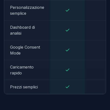
Personalizzazione
semplice
Dashboard di
analisi
Google Consent
Mode
Caricamento
rapido
Prezzi semplici