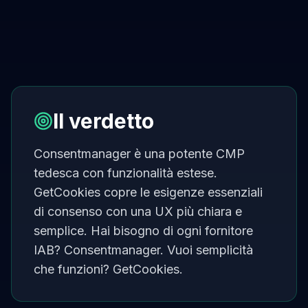
Il verdetto
Consentmanager è una potente CMP
tedesca con funzionalità estese.
GetCookies copre le esigenze essenziali
di consenso con una UX più chiara e
semplice. Hai bisogno di ogni fornitore
IAB? Consentmanager. Vuoi semplicità
che funzioni? GetCookies.