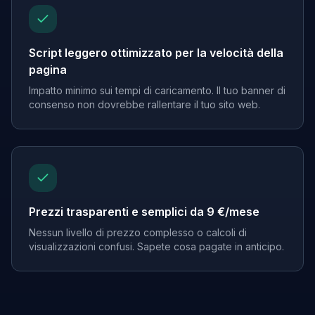
Script leggero ottimizzato per la velocità della
pagina
Impatto minimo sui tempi di caricamento. Il tuo banner di
consenso non dovrebbe rallentare il tuo sito web.
Prezzi trasparenti e semplici da 9 €/mese
Nessun livello di prezzo complesso o calcoli di
visualizzazioni confusi. Sapete cosa pagate in anticipo.