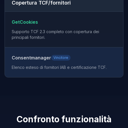
Copertura TCF/fornitori
GetCookies
Supporto TCF 2.3 completo con copertura dei
principali fornitori.
Consentmanager
Vincitore
Elenco esteso di fornitori IAB e certificazione TCF.
Confronto funzionalità