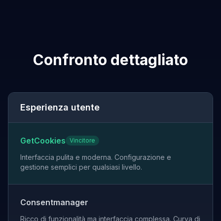
Confronto dettagliato
Esperienza utente
GetCookies
Vincitore
Interfaccia pulita e moderna. Configurazione e
gestione semplici per qualsiasi livello.
Consentmanager
Ricco di funzionalità ma interfaccia complessa. Curva di