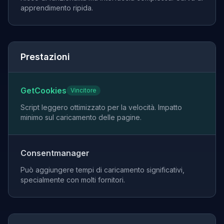
apprendimento ripida.
Prestazioni
GetCookies
Vincitore
Script leggero ottimizzato per la velocità. Impatto
minimo sul caricamento delle pagine.
Consentmanager
Può aggiungere tempi di caricamento significativi,
specialmente con molti fornitori.