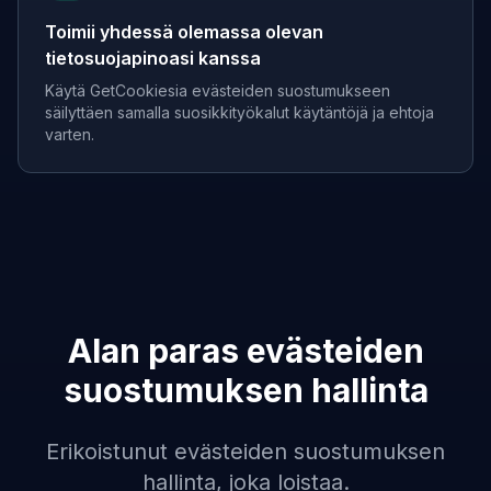
Toimii yhdessä olemassa olevan
tietosuojapinoasi kanssa
Käytä GetCookiesia evästeiden suostumukseen
säilyttäen samalla suosikkityökalut käytäntöjä ja ehtoja
varten.
Alan paras evästeiden
suostumuksen hallinta
Erikoistunut evästeiden suostumuksen
hallinta, joka loistaa.