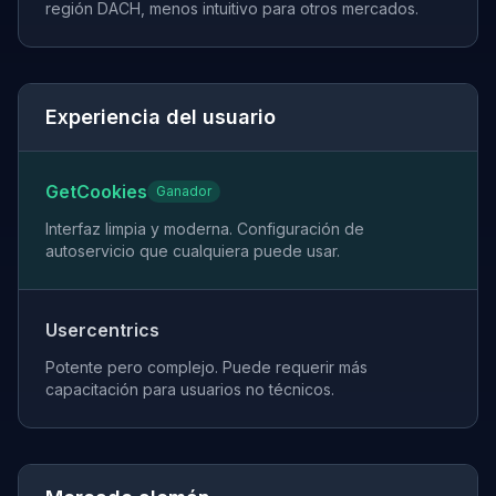
región DACH, menos intuitivo para otros mercados.
Experiencia del usuario
GetCookies
Ganador
Interfaz limpia y moderna. Configuración de
autoservicio que cualquiera puede usar.
Usercentrics
Potente pero complejo. Puede requerir más
capacitación para usuarios no técnicos.