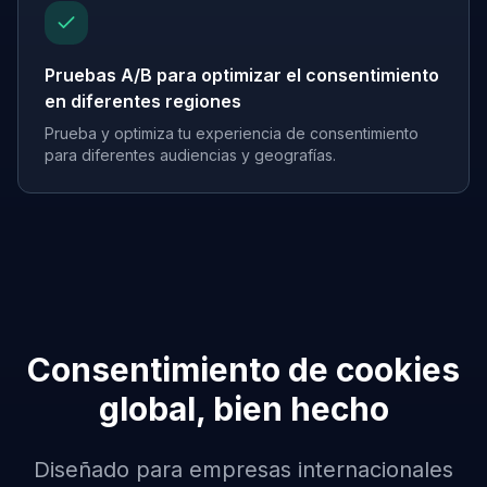
Pruebas A/B para optimizar el consentimiento
en diferentes regiones
Prueba y optimiza tu experiencia de consentimiento
para diferentes audiencias y geografías.
Consentimiento de cookies
global, bien hecho
Diseñado para empresas internacionales