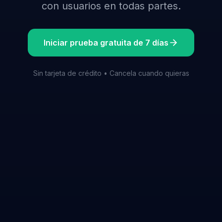
con usuarios en todas partes.
Iniciar prueba gratuita de 7 días
Sin tarjeta de crédito • Cancela cuando quieras