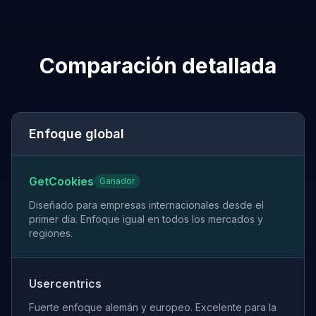
Comparación detallada
Enfoque global
GetCookies
Ganador
Diseñado para empresas internacionales desde el
primer día. Enfoque igual en todos los mercados y
regiones.
Usercentrics
Fuerte enfoque alemán y europeo. Excelente para la