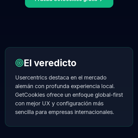
El veredicto
Usercentrics destaca en el mercado
alemán con profunda experiencia local.
GetCookies ofrece un enfoque global-first
con mejor UX y configuración más
sencilla para empresas internacionales.