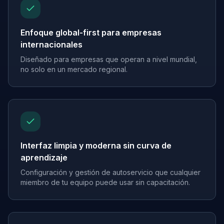
Enfoque global-first para empresas
internacionales
Diseñado para empresas que operan a nivel mundial,
no solo en un mercado regional.
Interfaz limpia y moderna sin curva de
aprendizaje
Configuración y gestión de autoservicio que cualquier
miembro de tu equipo puede usar sin capacitación.