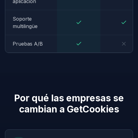
aplicación
Soporte
multilingüe
Pruebas A/B
Por qué las empresas se
cambian a GetCookies