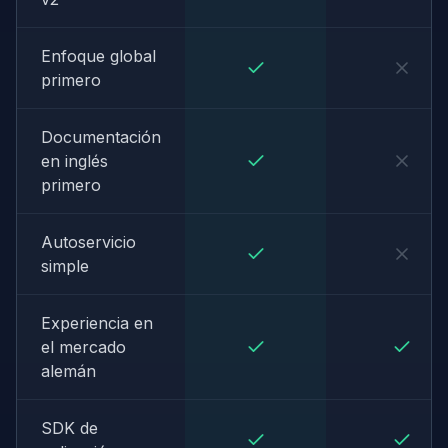
Enfoque global
primero
Documentación
en inglés
primero
Autoservicio
simple
Experiencia en
el mercado
alemán
SDK de