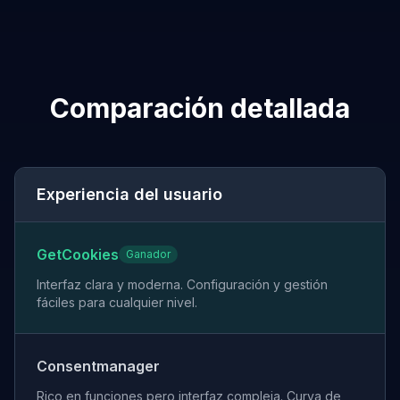
Comparación detallada
Experiencia del usuario
GetCookies
Ganador
Interfaz clara y moderna. Configuración y gestión
fáciles para cualquier nivel.
Consentmanager
Rico en funciones pero interfaz compleja. Curva de