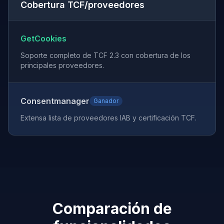
Cobertura TCF/proveedores
GetCookies
Soporte completo de TCF 2.3 con cobertura de los
principales proveedores.
Consentmanager
Ganador
Extensa lista de proveedores IAB y certificación TCF.
Comparación de