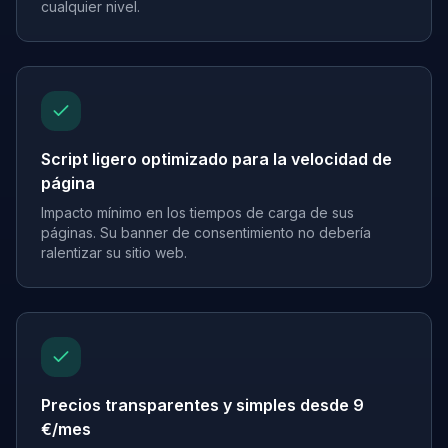
cualquier nivel.
Script ligero optimizado para la velocidad de
página
Impacto mínimo en los tiempos de carga de sus
páginas. Su banner de consentimiento no debería
ralentizar su sitio web.
Precios transparentes y simples desde 9
€/mes