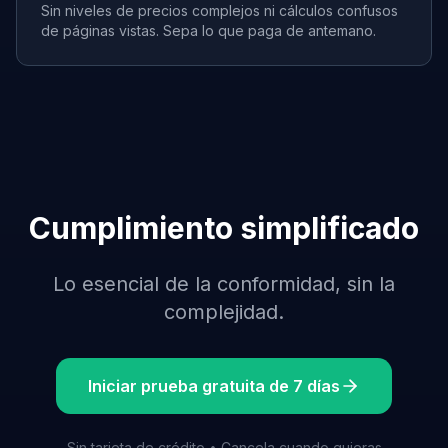
Sin niveles de precios complejos ni cálculos confusos
de páginas vistas. Sepa lo que paga de antemano.
Cumplimiento simplificado
Lo esencial de la conformidad, sin la
complejidad.
Iniciar prueba gratuita de 7 días
Sin tarjeta de crédito • Cancela cuando quieras