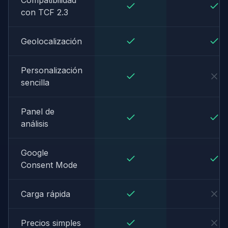
Compatibilidad
con TCF 2.3
Geolocalización
Personalización
sencilla
Panel de
análisis
Google
Consent Mode
Carga rápida
Precios simples