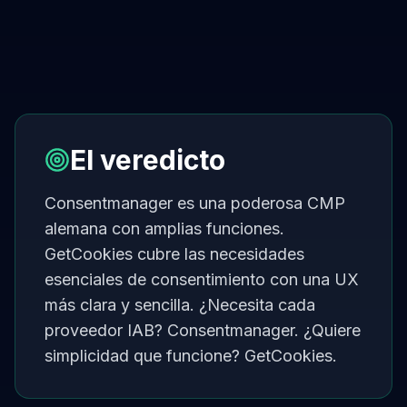
El veredicto
Consentmanager es una poderosa CMP
alemana con amplias funciones.
GetCookies cubre las necesidades
esenciales de consentimiento con una UX
más clara y sencilla. ¿Necesita cada
proveedor IAB? Consentmanager. ¿Quiere
simplicidad que funcione? GetCookies.