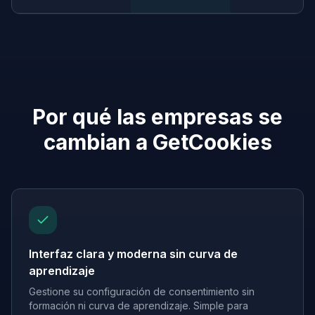
Por qué las empresas se
cambian a GetCookies
Interfaz clara y moderna sin curva de
aprendizaje
Gestione su configuración de consentimiento sin
formación ni curva de aprendizaje. Simple para