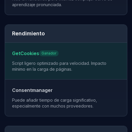
aprendizaje pronunciada.
Rendimiento
GetCookies
Ganador
Script ligero optimizado para velocidad. Impacto
mínimo en la carga de páginas.
Consentmanager
Puede añadir tiempo de carga significativo,
especialmente con muchos proveedores.