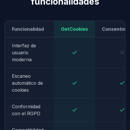
funcionalidades
Funcionalidad
GetCookies
Consentma
Interfaz de
usuario
moderna
Escaneo
automático de
cookies
Conformidad
con el RGPD