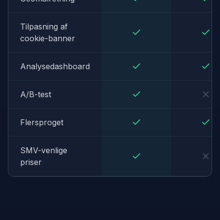
Tilpasning af
cookie-banner
Analysedashboard
A/B-test
Flersproget
SMV-venlige
priser