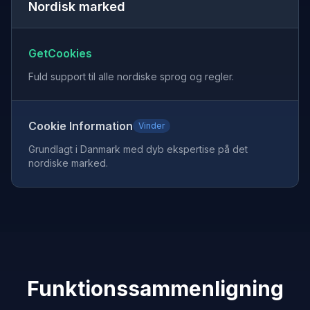
Nordisk marked
GetCookies
Fuld support til alle nordiske sprog og regler.
Cookie Information
Vinder
Grundlagt i Danmark med dyb ekspertise på det
nordiske marked.
Funktionssammenligning