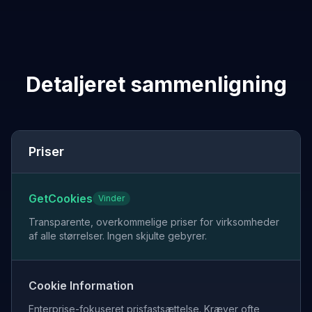
Detaljeret sammenligning
Priser
GetCookies
Vinder
Transparente, overkommelige priser for virksomheder
af alle størrelser. Ingen skjulte gebyrer.
Cookie Information
Enterprise-fokuseret prisfastsættelse. Kræver ofte