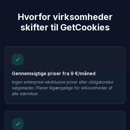
Hvorfor virksomheder
skifter til GetCookies
Gennemsigtige priser fra 9 €/måned
Ingen enterprise-eksklusive priser eller obligatoriske
salgsmøder. Planer tilgængelige for virksomheder af
alle størrelser.