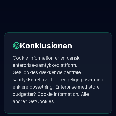
Konklusionen
Cookie Information er en dansk
enterprise-samtykkeplattform.
GetCookies dækker de centrale
samtykkebehov til tilgængelige priser med
enklere opsætning. Enterprise med store
budgetter? Cookie Information. Alle
andre? GetCookies.