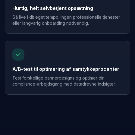
Hurtig, helt selvbetjent opsætning
Gå live i dit eget tempo. Ingen professionelle tjenester
eller langvarig onboarding nødvendig.
A/B-test til optimering af samtykkeprocenter
Test forskellige bannerdesigns og optimer din
compliance-arbejdsgang med datadrevne indsigter.