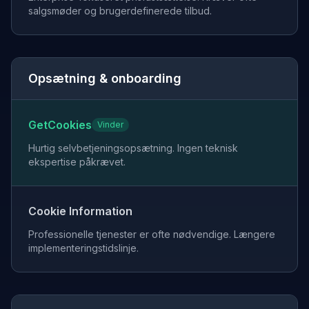
salgsmøder og brugerdefinerede tilbud.
Opsætning & onboarding
GetCookies
Vinder
Hurtig selvbetjeningsopsætning. Ingen teknisk
ekspertise påkrævet.
Cookie Information
Professionelle tjenester er ofte nødvendige. Længere
implementeringstidslinje.