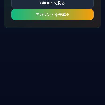
GitHub で見る
アカウントを作成