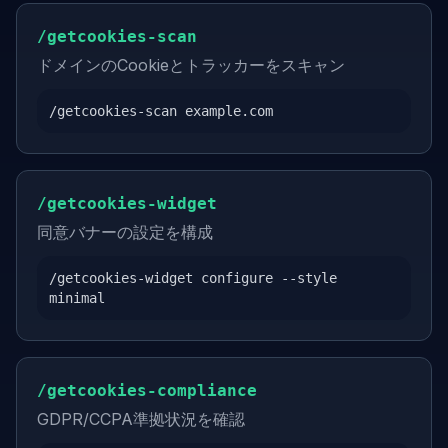
/getcookies-scan
ドメインのCookieとトラッカーをスキャン
/getcookies-scan example.com
/getcookies-widget
同意バナーの設定を構成
/getcookies-widget configure --style
minimal
/getcookies-compliance
GDPR/CCPA準拠状況を確認