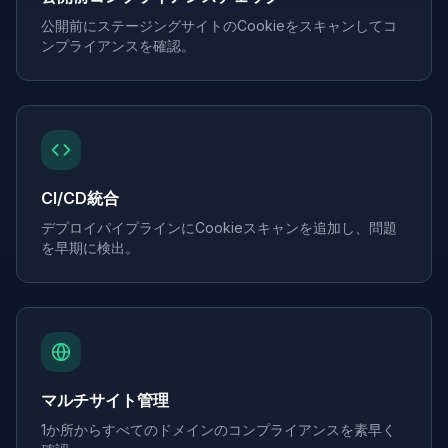
公開前にステージングサイトのCookieをスキャンしてコ
ンプライアンスを確認。
CI/CD統合
デプロイパイプラインにCookieスキャンを追加し、問題
を早期に検出。
マルチサイト管理
1か所からすべてのドメインのコンプライアンスを素早く