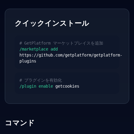
クイックインストール
# GetPlatform マーケットプレイスを追加
/marketplace add
https://github.com/getplatform/getplatform-
plugins
# プラグインを有効化
/plugin enable
getcookies
コマンド