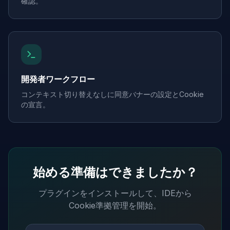
確認。
開発者ワークフロー
コンテキスト切り替えなしに同意バナーの設定とCookie
の宣言。
始める準備はできましたか？
プラグインをインストールして、IDEから
Cookie準拠管理を開始。